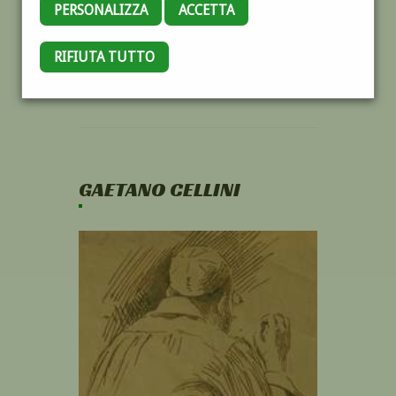
PERSONALIZZA
ACCETTA
RIFIUTA TUTTO
GAETANO CELLINI