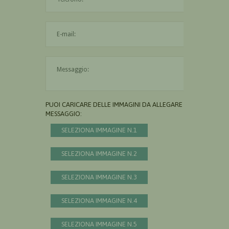
L'indirizzo mail non è valido
Il messaggio è obbligatorio
PUOI CARICARE DELLE IMMAGINI DA ALLEGARE AL
MESSAGGIO:
SELEZIONA IMMAGINE N.1
SELEZIONA IMMAGINE N.2
SELEZIONA IMMAGINE N.3
SELEZIONA IMMAGINE N.4
SELEZIONA IMMAGINE N.5