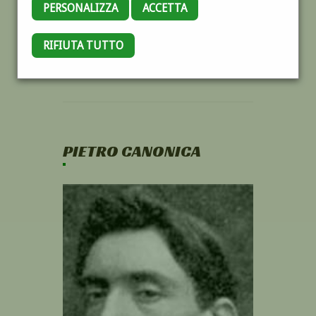
PERSONALIZZA
ACCETTA
RIFIUTA TUTTO
PIETRO CANONICA