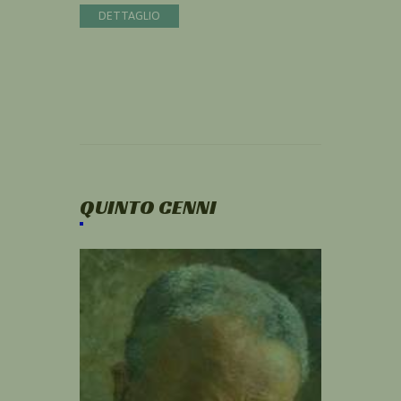
DETTAGLIO
QUINTO CENNI