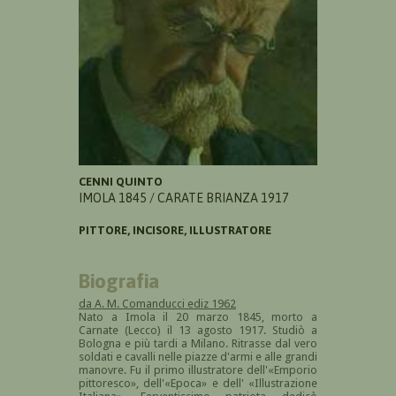
CENNI QUINTO
IMOLA 1845 / CARATE BRIANZA 1917
PITTORE, INCISORE, ILLUSTRATORE
Biografia
da A. M. Comanducci ediz 1962
Nato a Imola il 20 marzo 1845, morto a
Carnate (Lecco) il 13 agosto 1917. Studiò a
Bologna e più tardi a Milano. Ritrasse dal vero
soldati e cavalli nelle piazze d'armi e alle grandi
manovre. Fu il primo illustratore dell'«Emporio
pittoresco», dell'«Epoca» e dell' «Illustrazione