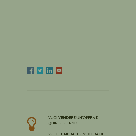
VUOI
VENDERE
UN'OPERA DI
QUINTO CENNI?
VUOI
COMPRARE
UN'OPERA DI