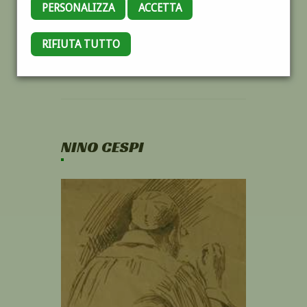
PERSONALIZZA
ACCETTA
RIFIUTA TUTTO
NINO CESPI