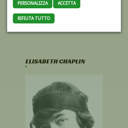
PERSONALIZZA
ACCETTA
RIFIUTA TUTTO
ELISABETH CHAPLIN