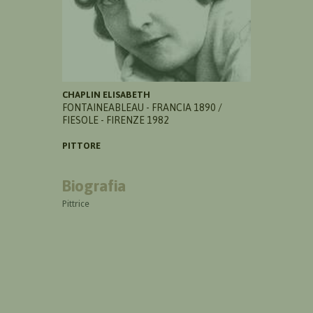
CHAPLIN ELISABETH
FONTAINEABLEAU - FRANCIA 1890 /
FIESOLE - FIRENZE 1982
PITTORE
Biografia
Pittrice