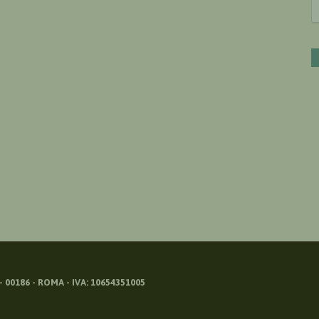
 00186 - ROMA - IVA: 10654351005