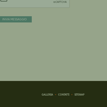
INVIA MESSAGGIO
GALLERIA
CONTATTI
SITEMAP