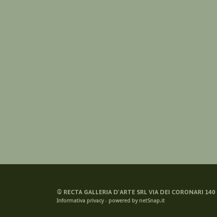
©
RECTA GALLERIA D'ARTE SRL VIA DEI CORONARI 140 -
Informativa privacy
-
powered by netSnap.it