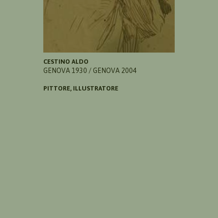
CESTINO ALDO
GENOVA 1930 / GENOVA 2004
PITTORE, ILLUSTRATORE