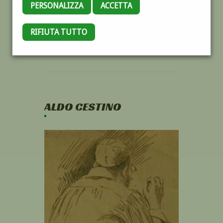
PERSONALIZZA
ACCETTA
RIFIUTA TUTTO
ALDO CESTINO