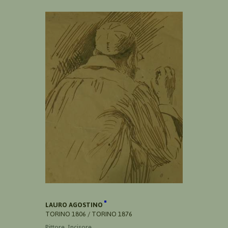
LAURO AGOSTINO
TORINO 1806 / TORINO 1876
Pittore, Incisore