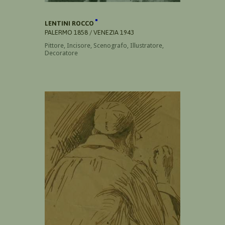
LENTINI ROCCO
PALERMO 1858 / VENEZIA 1943
Pittore, Incisore, Scenografo, Illustratore,
Decoratore