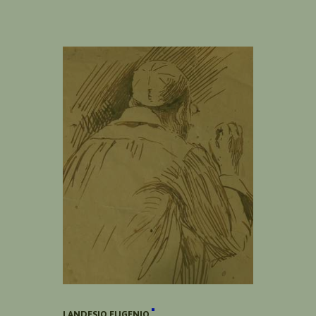
LANDESIO EUGENIO