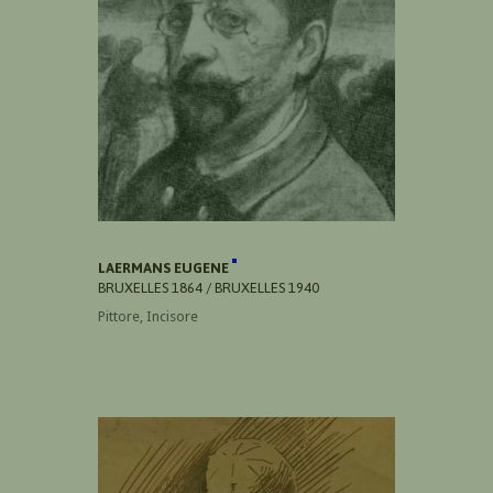
LAERMANS EUGENE
BRUXELLES 1864 / BRUXELLES 1940
Pittore, Incisore