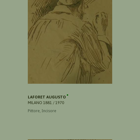
LAFORET AUGUSTO
MILANO 1881 / 1970
Pittore, Incisore