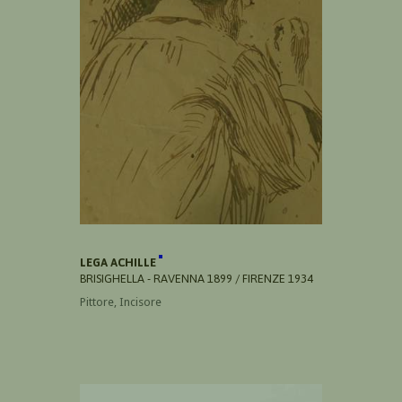
LEGA ACHILLE
BRISIGHELLA - RAVENNA 1899 / FIRENZE 1934
Pittore, Incisore