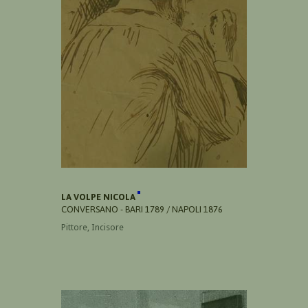
LA VOLPE NICOLA
CONVERSANO - BARI 1789 / NAPOLI 1876
Pittore, Incisore