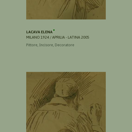
LACAVA ELENA
MILANO 1924 / APRILIA - LATINA 2005
Pittore, Incisore, Decoratore