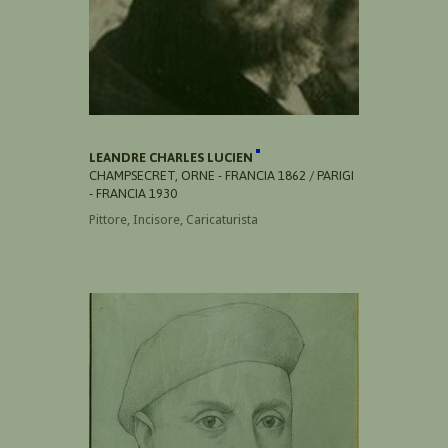
LEANDRE CHARLES LUCIEN
CHAMPSECRET, ORNE - FRANCIA 1862 / PARIGI
- FRANCIA 1930
Pittore, Incisore, Caricaturista