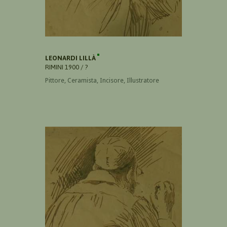
LEONARDI LILLÀ
RIMINI 1900 / ?
Pittore, Ceramista, Incisore, Illustratore