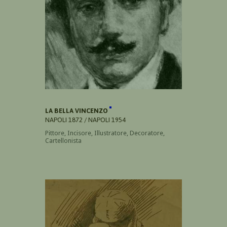
LA BELLA VINCENZO
NAPOLI 1872 / NAPOLI 1954
Pittore, Incisore, Illustratore, Decoratore,
Cartellonista