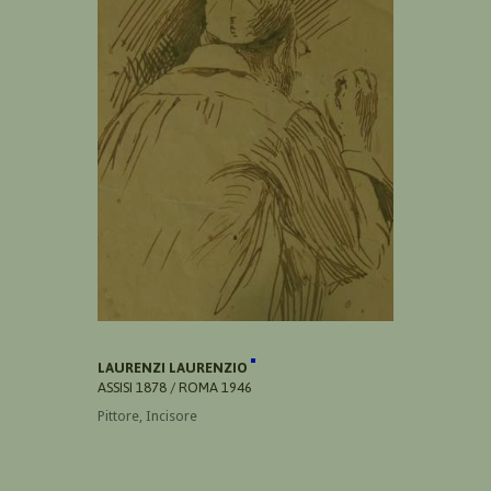
LAURENZI LAURENZIO
ASSISI 1878 / ROMA 1946
Pittore, Incisore