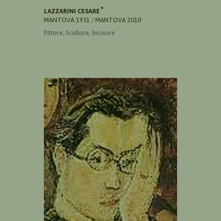
LAZZARINI CESARE
MANTOVA 1931 / MANTOVA 2010
Pittore, Scultore, Incisore