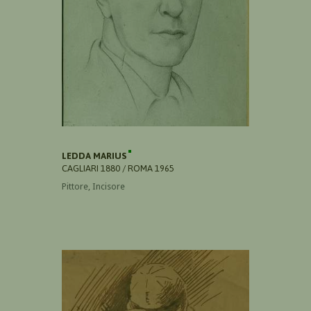
LEDDA MARIUS
CAGLIARI 1880 / ROMA 1965
Pittore, Incisore