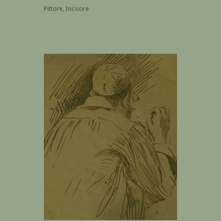
Pittore, Incisore