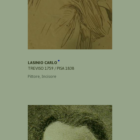
LASINIO CARLO
TREVISO 1759 / PISA 1838
Pittore, Incisore