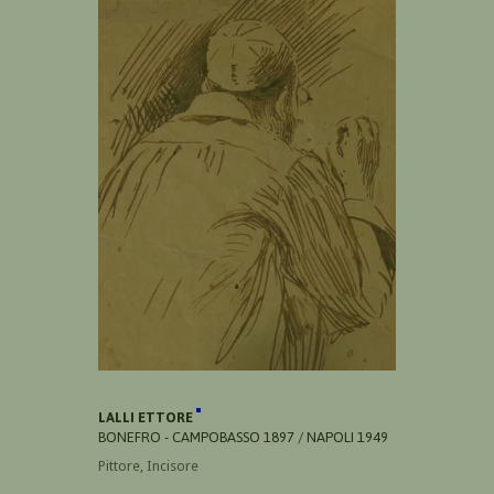
LALLI ETTORE
BONEFRO - CAMPOBASSO 1897 / NAPOLI 1949
Pittore, Incisore