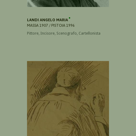
LANDI ANGELO MARIA
MASSA 1907 / PISTOIA 1996
Pittore, Incisore, Scenografo, Cartellonista