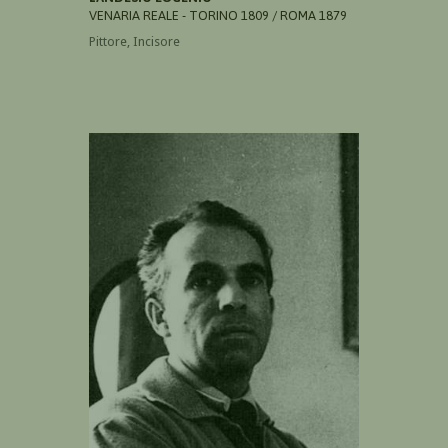
VENARIA REALE - TORINO 1809 / ROMA 1879
Pittore, Incisore