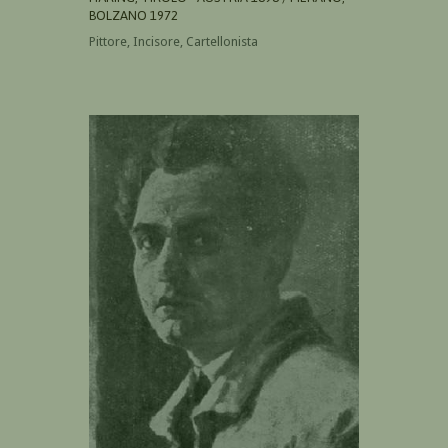
BOLZANO 1972
Pittore, Incisore, Cartellonista