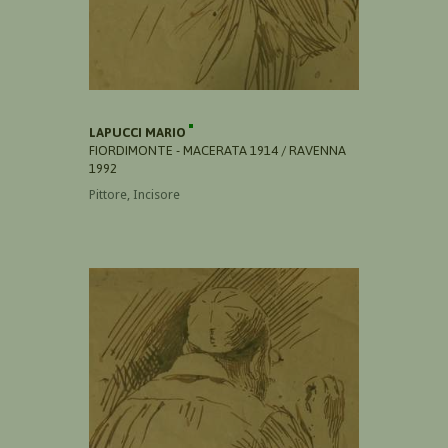
LAPUCCI MARIO
FIORDIMONTE - MACERATA 1914 / RAVENNA
1992
Pittore, Incisore