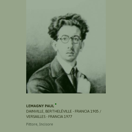
LEMAGNY PAUL
DAINVILLE, BERTHELÈVILLE - FRANCIA 1905 /
VERSAILLES - FRANCIA 1977
Pittore, Incisore