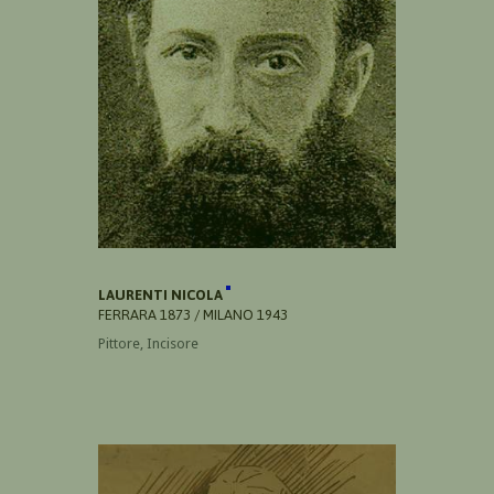
LAURENTI NICOLA
FERRARA 1873 / MILANO 1943
Pittore, Incisore