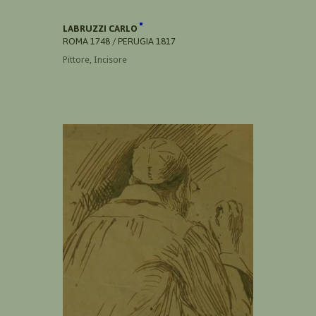
LABRUZZI CARLO
ROMA 1748 / PERUGIA 1817
Pittore, Incisore