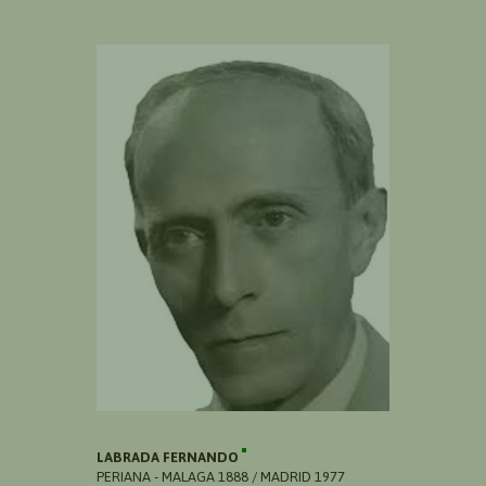
LABRADA FERNANDO
PERIANA - MALAGA 1888 / MADRID 1977