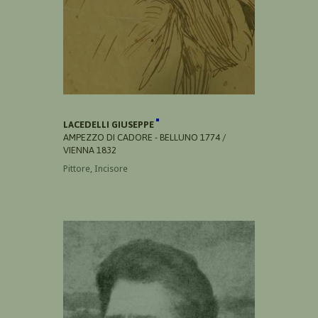
LACEDELLI GIUSEPPE
AMPEZZO DI CADORE - BELLUNO 1774 /
VIENNA 1832
Pittore, Incisore