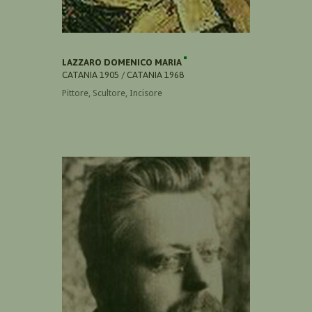
LAZZARO DOMENICO MARIA
CATANIA 1905 / CATANIA 1968
Pittore, Scultore, Incisore