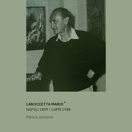
LABOCCETTA MARIO
NAPOLI 1899 / CAPRI 1988
Pittore, Incisore