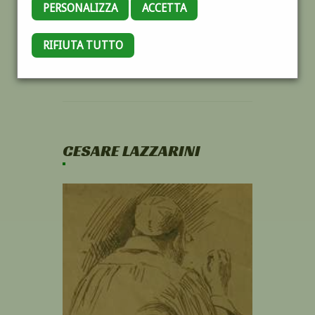
PERSONALIZZA
ACCETTA
RIFIUTA TUTTO
CESARE LAZZARINI