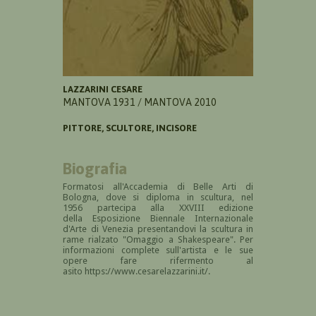
LAZZARINI CESARE
MANTOVA 1931 / MANTOVA 2010
PITTORE, SCULTORE, INCISORE
Biografia
Formatosi
all'Accademia di Belle Arti di
Bologna, dove si diploma in scultura, nel
1956 partecipa alla XXVIII edizione
della
Esposizione Biennale Internazionale
d'Arte di Venezia presentandovi la scultura in
rame rialzato "
Omaggio a Shakespeare". Per
informazioni complete sull'artista e le sue
opere fare rifermento al
asito https://www.cesarelazzarini.it/.