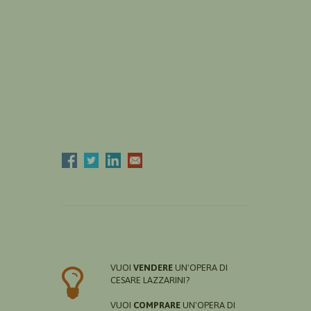
VUOI
VENDERE
UN'OPERA DI
CESARE LAZZARINI?
VUOI
COMPRARE
UN'OPERA DI