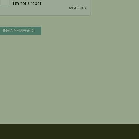
INVIA MESSAGGIO