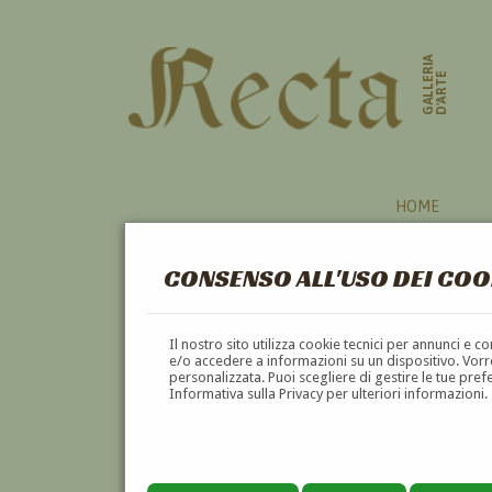
GALLERIA
D'ARTE
HOME
CONSENSO ALL'USO DEI COO
Il nostro sito utilizza cookie tecnici per annunci e 
e/o accedere a informazioni su un dispositivo. Vorre
personalizzata. Puoi scegliere di gestire le tue pref
Informativa sulla Privacy per ulteriori informazioni.
EUGENIO LANDESIO