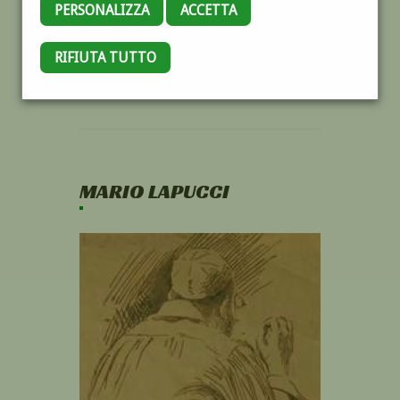
PERSONALIZZA
ACCETTA
RIFIUTA TUTTO
MARIO LAPUCCI