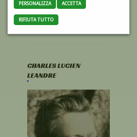
PERSONALIZZA
ACCETTA
RIFIUTA TUTTO
CHARLES LUCIEN
LEANDRE