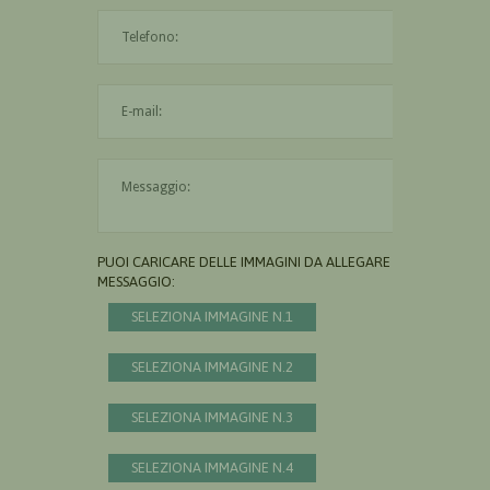
L'indirizzo mail non è valido
Il messaggio è obbligatorio
PUOI CARICARE DELLE IMMAGINI DA ALLEGARE AL
MESSAGGIO:
SELEZIONA IMMAGINE N.1
SELEZIONA IMMAGINE N.2
SELEZIONA IMMAGINE N.3
SELEZIONA IMMAGINE N.4