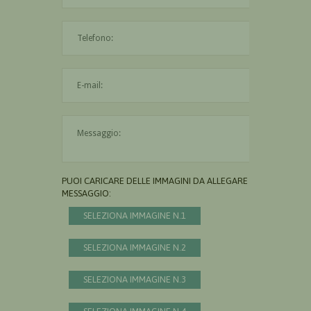
L'indirizzo mail non è valido
Il messaggio è obbligatorio
PUOI CARICARE DELLE IMMAGINI DA ALLEGARE AL
MESSAGGIO:
SELEZIONA IMMAGINE N.1
SELEZIONA IMMAGINE N.2
SELEZIONA IMMAGINE N.3