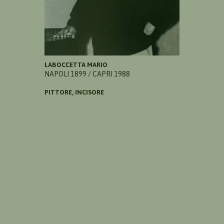
LABOCCETTA MARIO
NAPOLI 1899 / CAPRI 1988
PITTORE, INCISORE