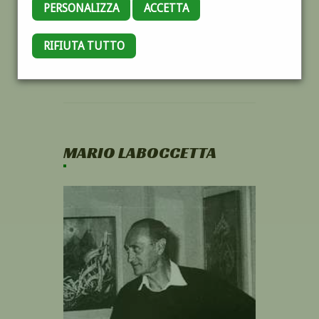
PERSONALIZZA
ACCETTA
RIFIUTA TUTTO
MARIO LABOCCETTA