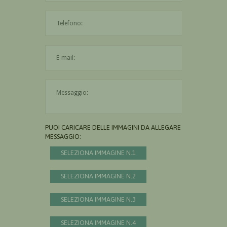
L'indirizzo mail non è valido
Il messaggio è obbligatorio
PUOI CARICARE DELLE IMMAGINI DA ALLEGARE AL
MESSAGGIO:
SELEZIONA IMMAGINE N.1
SELEZIONA IMMAGINE N.2
SELEZIONA IMMAGINE N.3
SELEZIONA IMMAGINE N.4