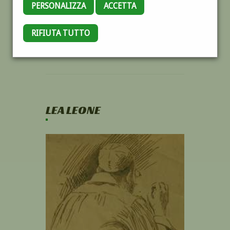
PERSONALIZZA
ACCETTA
RIFIUTA TUTTO
LEA LEONE