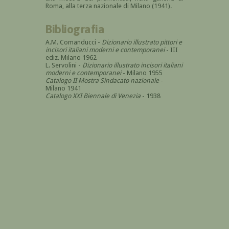
Roma, alla terza nazionale di Milano (1941).
Bibliografia
A.M. Comanducci -
Dizionario illustrato pittori e
incisori italiani moderni e contemporanei
- III
ediz. Milano 1962
L. Servolini -
Dizionario illustrato incisori italiani
moderni e contemporanei
- Milano 1955
Catalogo II Mostra Sindacato nazionale
-
Milano 1941
Catalogo XXI Biennale di Venezia
- 1938