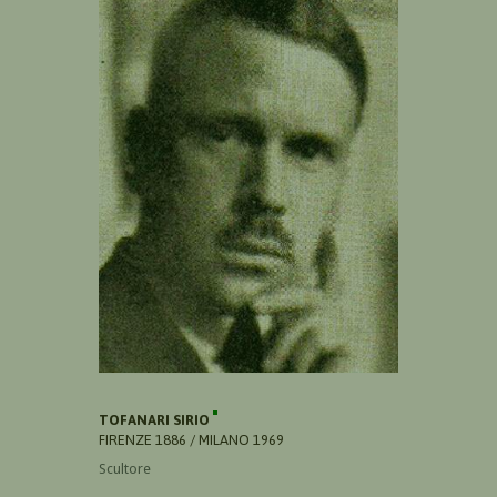
TOFANARI SIRIO
FIRENZE 1886 / MILANO 1969
Scultore