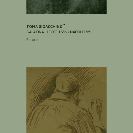
TOMA GIOACCHINO
GALATINA - LECCE 1836 / NAPOLI 1891
Pittore