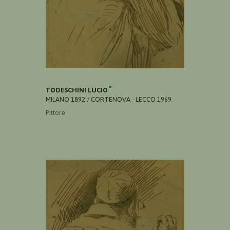
TODESCHINI LUCIO
MILANO 1892 / CORTENOVA - LECCO 1969
Pittore