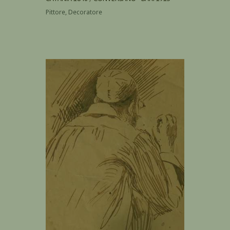
Pittore, Decoratore