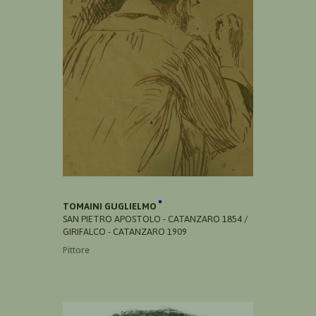
TOMAINI GUGLIELMO
SAN PIETRO APOSTOLO - CATANZARO 1854 /
GIRIFALCO - CATANZARO 1909
Pittore