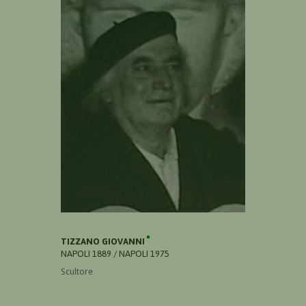
TIZZANO GIOVANNI
NAPOLI 1889 / NAPOLI 1975
Scultore