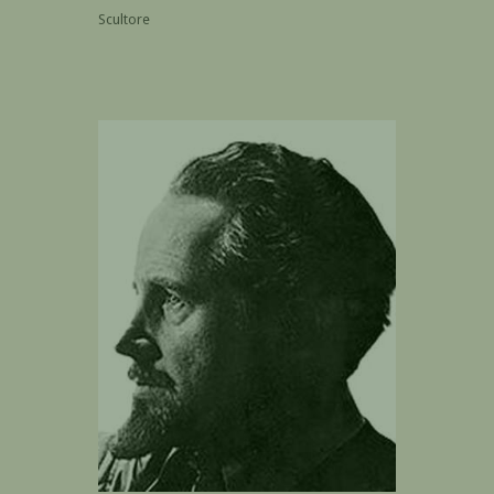
Scultore