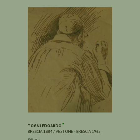
TOGNI EDOARDO
BRESCIA 1884 / VESTONE - BRESCIA 1962
Pittore