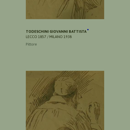
TODESCHINI GIOVANNI BATTISTA
LECCO 1857 / MILANO 1938
Pittore