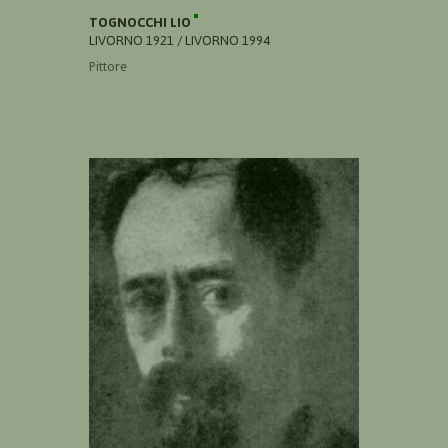
TOGNOCCHI LIO
LIVORNO 1921 / LIVORNO 1994
Pittore