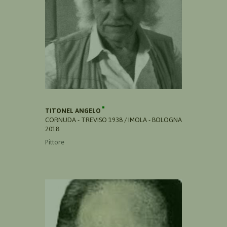
TITONEL ANGELO
CORNUDA - TREVISO 1938 / IMOLA - BOLOGNA
2018
Pittore