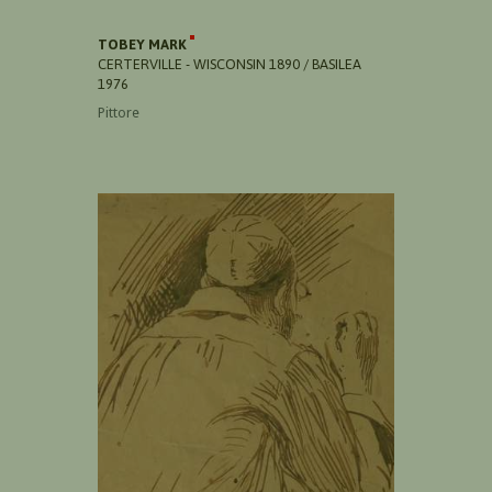
TOBEY MARK
CERTERVILLE - WISCONSIN 1890 / BASILEA
1976
Pittore