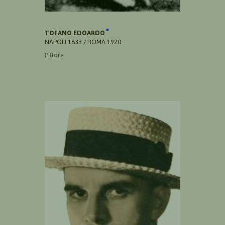
TOFANO EDOARDO
NAPOLI 1833 / ROMA 1920
Pittore