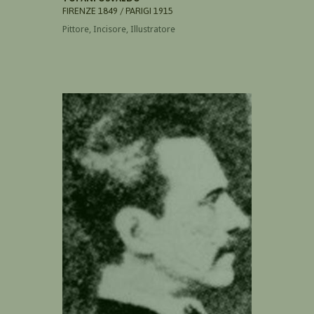
FIRENZE 1849 / PARIGI 1915
Pittore, Incisore, Illustratore