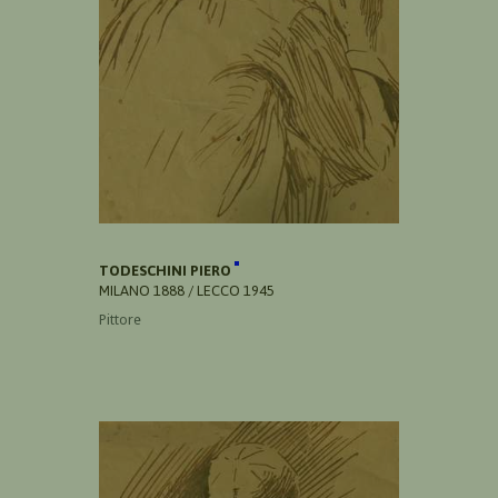
TODESCHINI PIERO
MILANO 1888 / LECCO 1945
Pittore