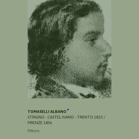
TOMASELLI ALBANO
STRIGNO - CASTEL IVANO - TRENTO 1833 /
FIRENZE 1856
Pittore