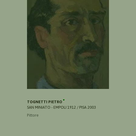
TOGNETTI PIETRO
SAN MINIATO - EMPOLI 1912 / PISA 2003
Pittore