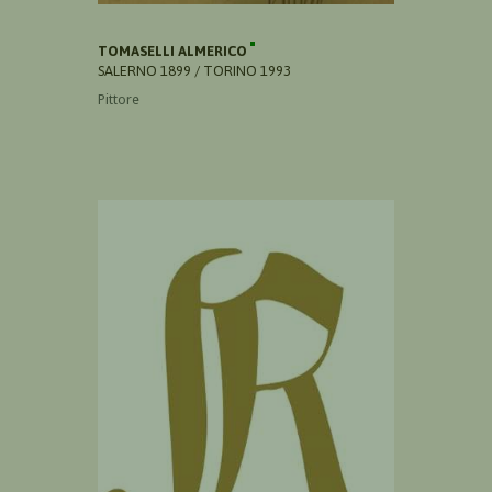
TOMASELLI ALMERICO
SALERNO 1899 / TORINO 1993
Pittore