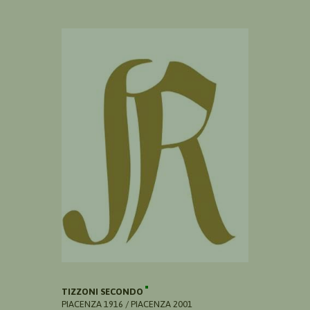
TIZZONI SECONDO
PIACENZA 1916 / PIACENZA 2001