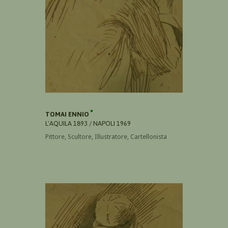
TOMAI ENNIO
L'AQUILA 1893 / NAPOLI 1969
Pittore, Scultore, Illustratore, Cartellonista