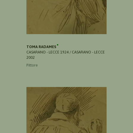
TOMA RADAMES
CASARANO - LECCE 1924 / CASARANO - LECCE
2002
Pittore