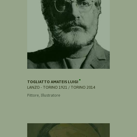
TOGLIATTO AMATEIS LUIGI
LANZO - TORINO 1921 / TORINO 2014
Pittore, Illustratore