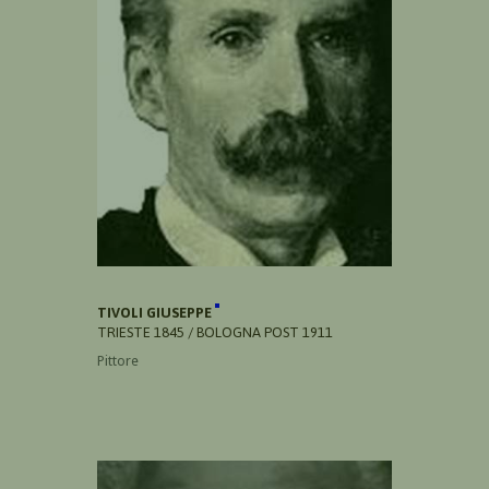
TIVOLI GIUSEPPE
TRIESTE 1845 / BOLOGNA POST 1911
Pittore