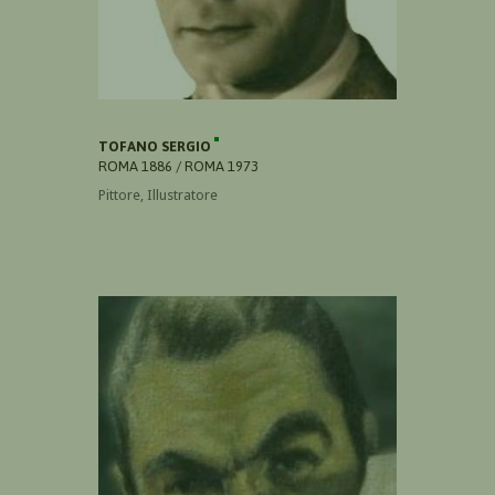
TOFANO SERGIO
ROMA 1886 / ROMA 1973
Pittore, Illustratore