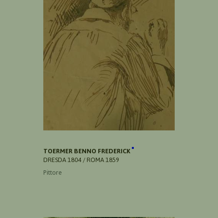
TOERMER BENNO FREDERICK
DRESDA 1804 / ROMA 1859
Pittore