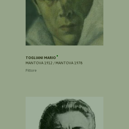
TOGLIANI MARIO
MANTOVA 1912 / MANTOVA 1978
Pittore