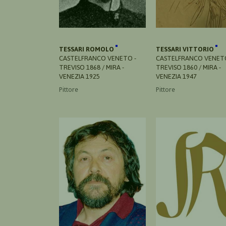
TESSARI ROMOLO
TESSARI VITTORIO
CASTELFRANCO VENETO -
CASTELFRANCO VENETO
TREVISO 1868 / MIRA -
TREVISO 1860 / MIRA -
VENEZIA 1925
VENEZIA 1947
Pittore
Pittore