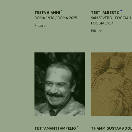
TESTA GIANNI
TESTI ALBERTO
ROMA 1936 / ROMA 2025
SAN SEVERO - FOGGIA 1
FOGGIA 1954
Pittore
Pittore
TETTAMANTI AMPELIO
THAMM GUSTAV ADO