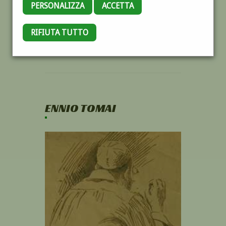
PERSONALIZZA
ACCETTA
RIFIUTA TUTTO
ENNIO TOMAI