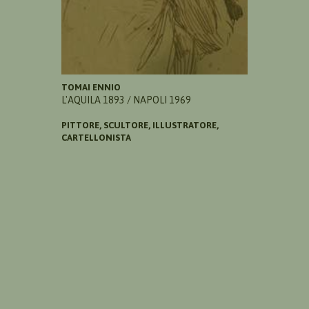
TOMAI ENNIO
L'AQUILA 1893 / NAPOLI 1969
PITTORE, SCULTORE, ILLUSTRATORE,
CARTELLONISTA