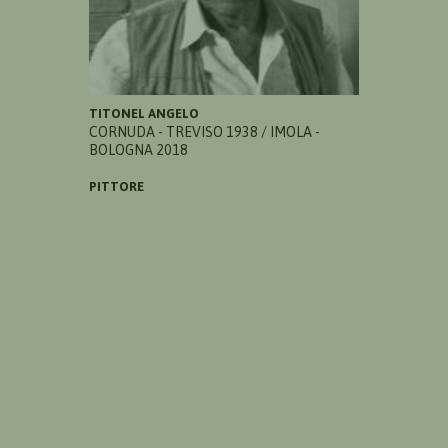
TITONEL ANGELO
CORNUDA - TREVISO 1938 / IMOLA -
BOLOGNA 2018
PITTORE