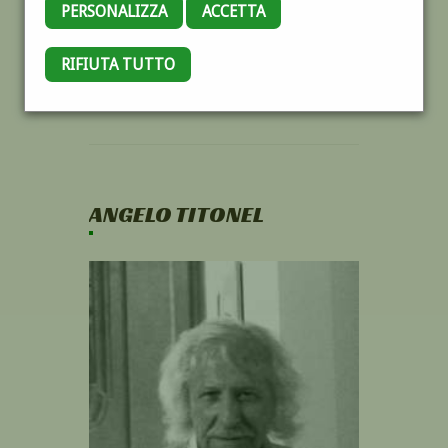
PERSONALIZZA
ACCETTA
RIFIUTA TUTTO
ANGELO TITONEL