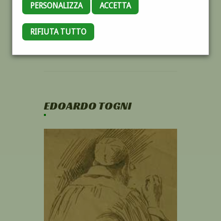
PERSONALIZZA
ACCETTA
RIFIUTA TUTTO
EDOARDO TOGNI