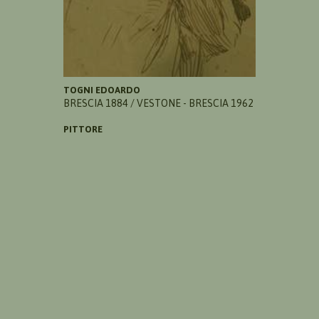
TOGNI EDOARDO
BRESCIA 1884 / VESTONE - BRESCIA 1962
PITTORE