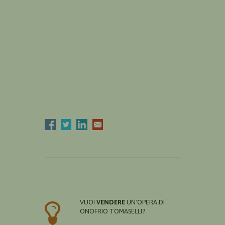
VUOI
VENDERE
UN'OPERA DI
ONOFRIO TOMASELLI?