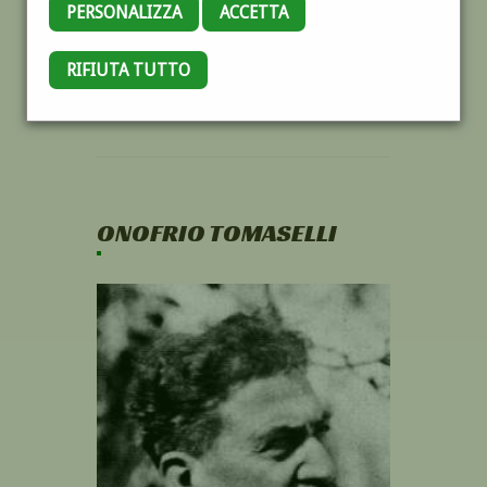
PERSONALIZZA
ACCETTA
RIFIUTA TUTTO
ONOFRIO TOMASELLI