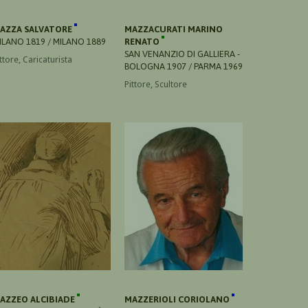
AZZA SALVATORE
MAZZACURATI MARINO
ILANO 1819 / MILANO 1889
RENATO
SAN VENANZIO DI GALLIERA -
ttore, Caricaturista
BOLOGNA 1907 / PARMA 1969
Pittore, Scultore
AZZEO ALCIBIADE
MAZZERIOLI CORIOLANO