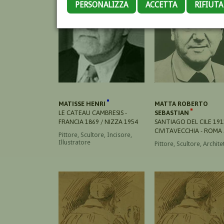
PERSONALIZZA
ACCETTA
RIFIUT
MATISSE HENRI
MATTA ROBERTO
LE CATEAU CAMBRESIS -
SEBASTIAN
FRANCIA 1869 / NIZZA 1954
SANTIAGO DEL CILE 191
CIVITAVECCHIA - ROMA
Pittore, Scultore, Incisore,
Illustratore
Pittore, Scultore, Archite