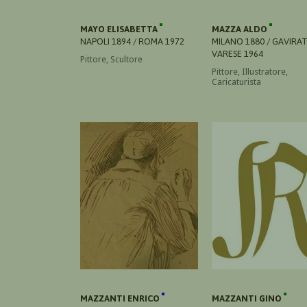
MAYO ELISABETTA
MAZZA ALDO
NAPOLI 1894 / ROMA 1972
MILANO 1880 / GAVIRAT
VARESE 1964
Pittore, Scultore
Pittore, Illustratore,
Caricaturista
MAZZANTI ENRICO
MAZZANTI GINO