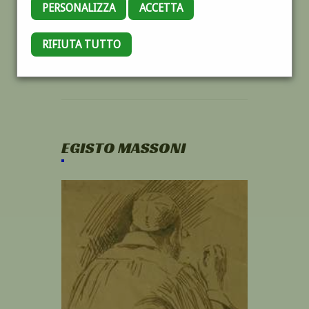
PERSONALIZZA
ACCETTA
RIFIUTA TUTTO
EGISTO MASSONI