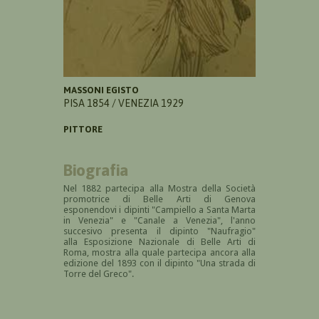
MASSONI EGISTO
PISA 1854 / VENEZIA 1929
PITTORE
Biografia
Nel 1882 partecipa alla Mostra della S
ocietà
promotrice di Belle Arti di Genova
esponendovi i dipinti "Campiello a Santa Marta
in Venezia" e "Canale a Venezia", l'anno
succesivo presenta il dipinto "Naufragio"
alla Esposizione Nazionale di Belle Arti di
Roma, mostra alla quale partecipa ancora alla
edizione del 1893 con il dipinto "Una strada di
Torre del Greco".