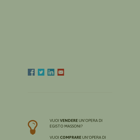
VUOI
VENDERE
UN'OPERA DI
EGISTO MASSONI?
VUOI
COMPRARE
UN'OPERA DI