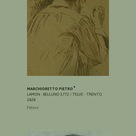
MARCHIORETTO PIETRO
LAMON - BELLUNO 1772 / TELVE - TRENTO
1828
Pittore