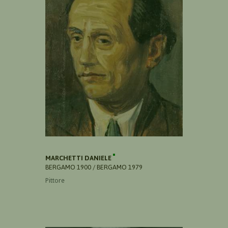
MARCHETTI DANIELE
BERGAMO 1900 / BERGAMO 1979
Pittore