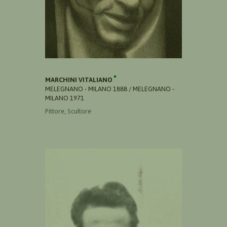
MARCHINI VITALIANO
MELEGNANO - MILANO 1888 / MELEGNANO -
MILANO 1971
Pittore, Scultore