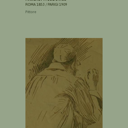
ROMA 1853 / PARIGI 1909
Pittore