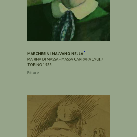
MARCHESINI MALVANO NELLA
MARINA DI MASSA - MASSA CARRARA 1901 /
TORINO 1953
Pittore