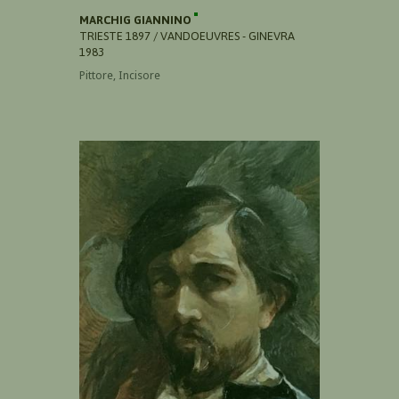
MARCHIG GIANNINO
TRIESTE 1897 / VANDOEUVRES - GINEVRA
1983
Pittore, Incisore