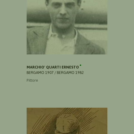
MARCHIO' QUARTI ERNESTO
BERGAMO 1907 / BERGAMO 1982
Pittore