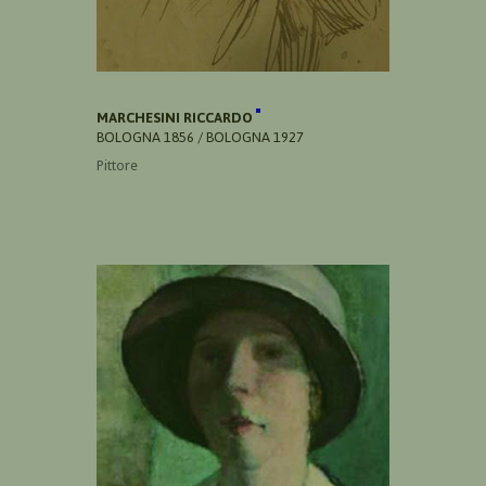
MARCHESINI RICCARDO
BOLOGNA 1856 / BOLOGNA 1927
Pittore