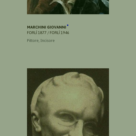
MARCHINI GIOVANNI
FORLÌ 1877 / FORLÌ 1946
Pittore, Incisore