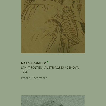
MARCHI CAMILLO
SANKT PÖLTEN - AUSTRIA 1883 / GENOVA
1966
Pittore, Decoratore