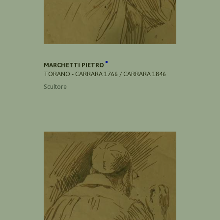
MARCHETTI PIETRO
TORANO - CARRARA 1766 / CARRARA 1846
Scultore