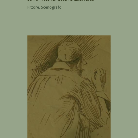
Pittore, Scenografo