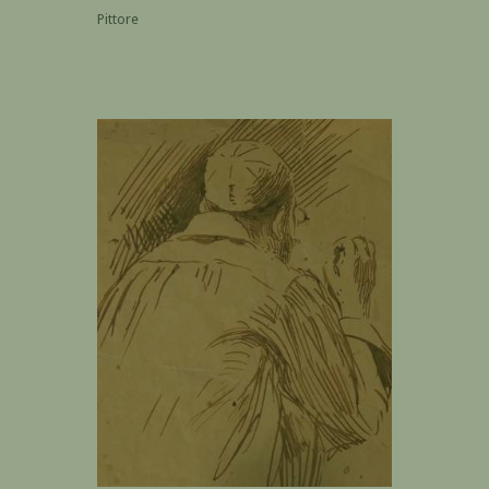
Pittore