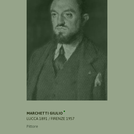
MARCHETTI GIULIO
LUCCA 1891 / FIRENZE 1957
Pittore