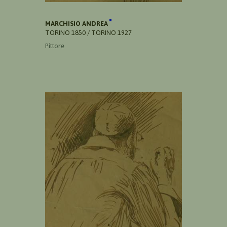
MARCHISIO ANDREA
TORINO 1850 / TORINO 1927
Pittore