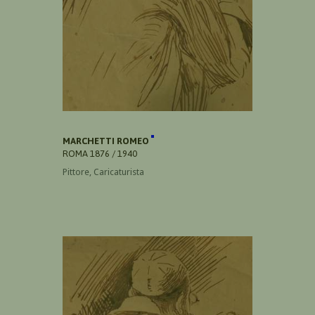
MARCHETTI ROMEO
ROMA 1876 / 1940
Pittore, Caricaturista