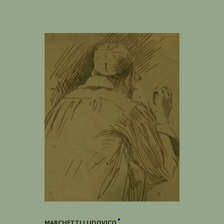
MARCHETTI LUDOVICO