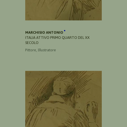
MARCHISIO ANTONIO
ITALIA ATTIVO PRIMO QUARTO DEL XX
SECOLO
Pittore, Illustratore