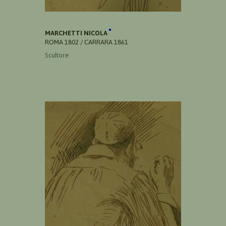
MARCHETTI NICOLA
ROMA 1802 / CARRARA 1861
Scultore