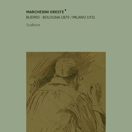
MARCHESINI ORESTE
BUDRIO - BOLOGNA 1870 / MILANO 1931
Scultore