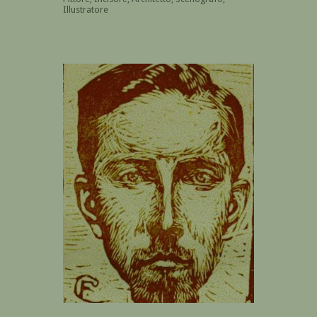
Illustratore