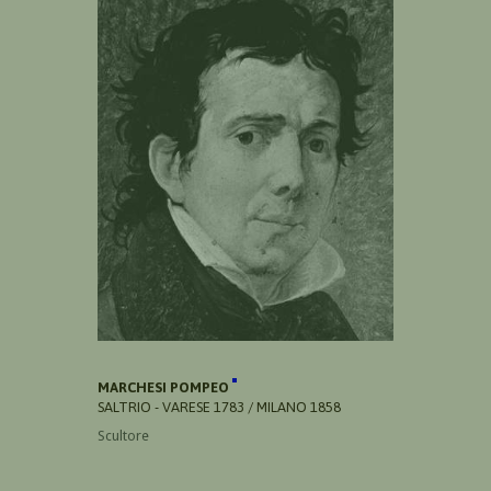
MARCHESI POMPEO
SALTRIO - VARESE 1783 / MILANO 1858
Scultore