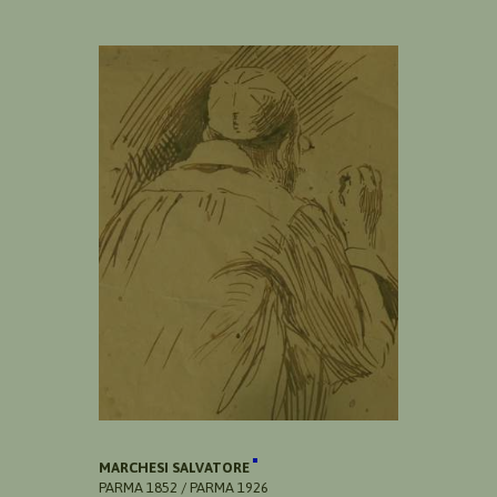
MARCHESI SALVATORE
PARMA 1852 / PARMA 1926