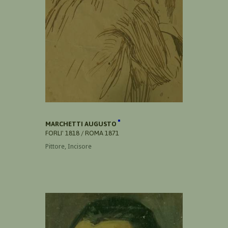
MARCHETTI AUGUSTO
FORLI' 1818 / ROMA 1871
Pittore, Incisore