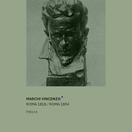
MARCHI VINCENZO
ROMA 1818 / ROMA 1894
Pittore