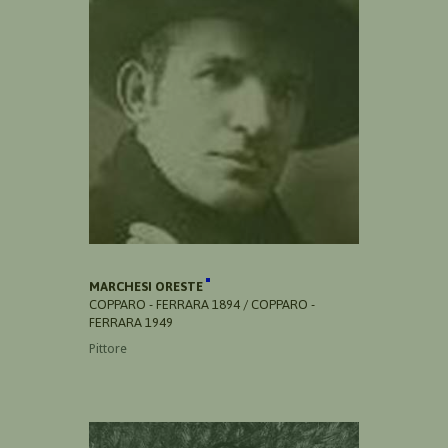
MARCHESI ORESTE
COPPARO - FERRARA 1894 / COPPARO -
FERRARA 1949
Pittore