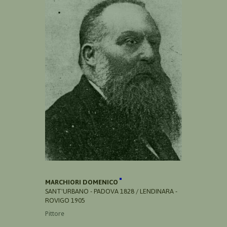
MARCHIORI DOMENICO
SANT'URBANO - PADOVA 1828 / LENDINARA -
ROVIGO 1905
Pittore