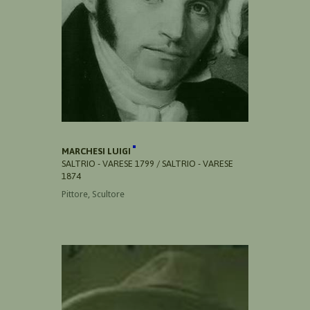
MARCHESI LUIGI
SALTRIO - VARESE 1799 / SALTRIO - VARESE
1874
Pittore, Scultore