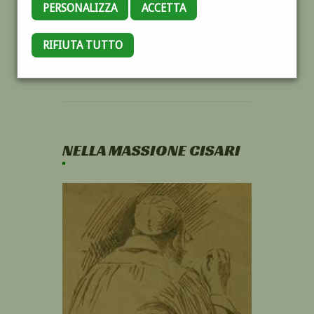
PERSONALIZZA
ACCETTA
RIFIUTA TUTTO
NELLA MASSIONE CISARI