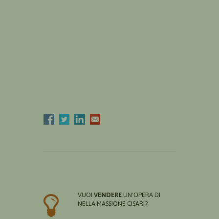
VUOI
VENDERE
UN'OPERA DI
NELLA MASSIONE CISARI?