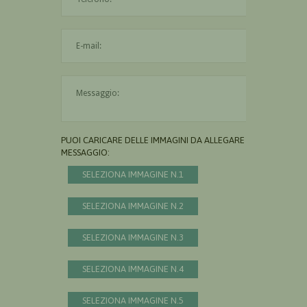
L'indirizzo mail non è valido
Il messaggio è obbligatorio
PUOI CARICARE DELLE IMMAGINI DA ALLEGARE AL
MESSAGGIO:
SELEZIONA IMMAGINE N.1
SELEZIONA IMMAGINE N.2
SELEZIONA IMMAGINE N.3
SELEZIONA IMMAGINE N.4
SELEZIONA IMMAGINE N.5