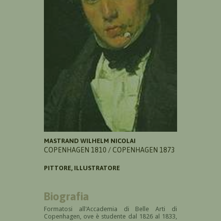
MASTRAND WILHELM NICOLAI
COPENHAGEN 1810 / COPENHAGEN 1873
PITTORE, ILLUSTRATORE
Biografia
Formatosi all'Accademia di Belle Arti di
Copenhagen, ove è studente dal 1826 al 1833,