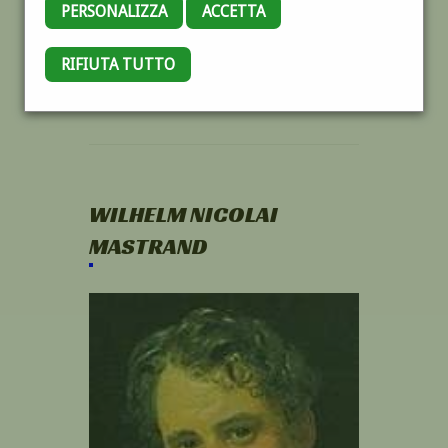
PERSONALIZZA
ACCETTA
RIFIUTA TUTTO
WILHELM NICOLAI
MASTRAND