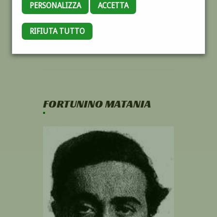
PERSONALIZZA
ACCETTA
RIFIUTA TUTTO
FORTUNINO MATANIA