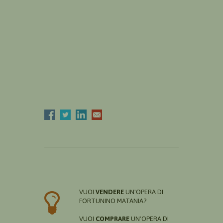
VUOI
VENDERE
UN'OPERA DI
FORTUNINO MATANIA?
VUOI
COMPRARE
UN'OPERA DI