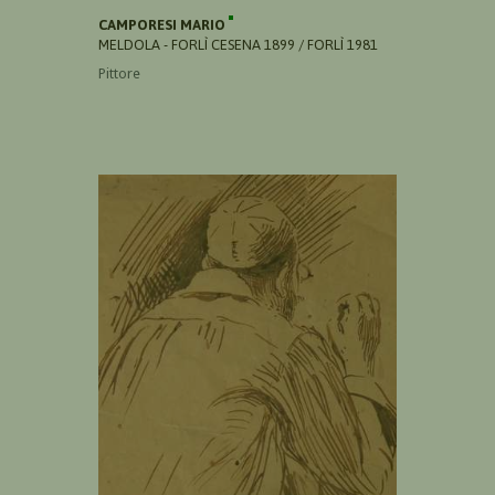
CAMPORESI MARIO
MELDOLA - FORLÌ CESENA 1899 / FORLÌ 1981
Pittore