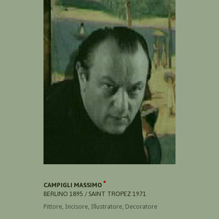
CAMPIGLI MASSIMO
BERLINO 1895 / SAINT TROPEZ 1971
Pittore, Incisore, Illustratore, Decoratore