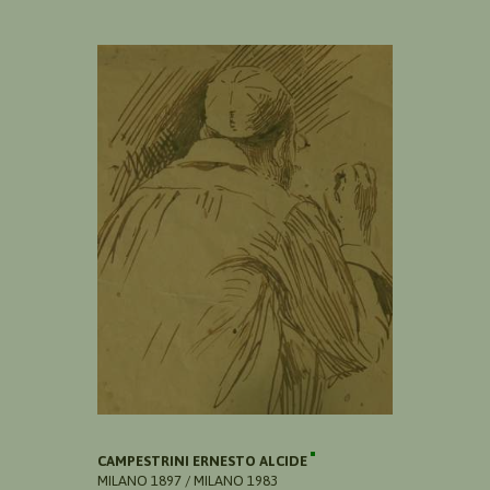
CAMPESTRINI ERNESTO ALCIDE
MILANO 1897 / MILANO 1983