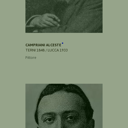
CAMPRIANI ALCESTE
TERNI 1848 / LUCCA 1933
Pittore