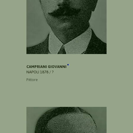
CAMPRIANI GIOVANNI
NAPOLI 1878 / ?
Pittore