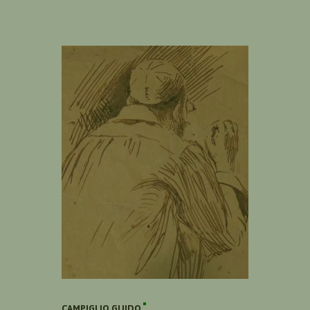
CAMPIGLIO GUIDO