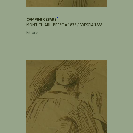
CAMPINI CESARE
MONTICHIARI - BRESCIA 1832 / BRESCIA 1883
Pittore