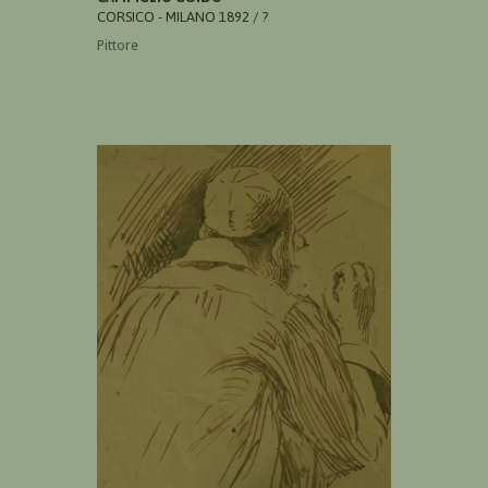
CORSICO - MILANO 1892 / ?
Pittore