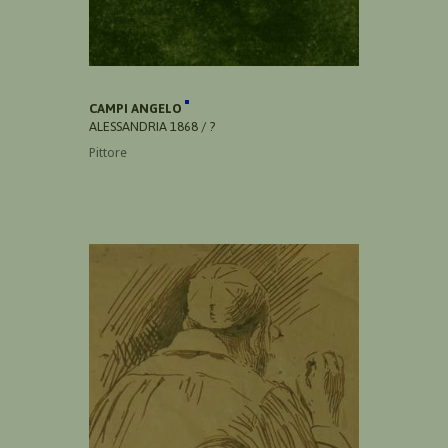
CAMPI ANGELO
ALESSANDRIA 1868 / ?
Pittore