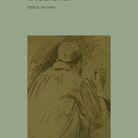
Pittore, Incisore