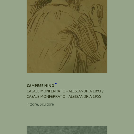
CAMPESE NINO
CASALE MONFERRATO - ALESSANDRIA 1893 /
CASALE MONFERRATO - ALESSANDRIA 1955
Pittore, Scultore