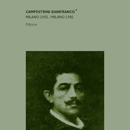
CAMPESTRINI GIANFRANCO
MILANO 1901 / MILANO 1981
Pittore