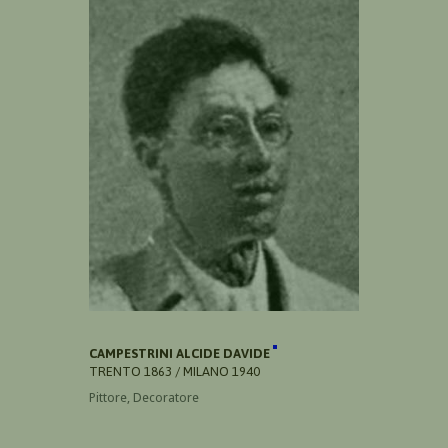
CAMPESTRINI ALCIDE DAVIDE
TRENTO 1863 / MILANO 1940
Pittore, Decoratore