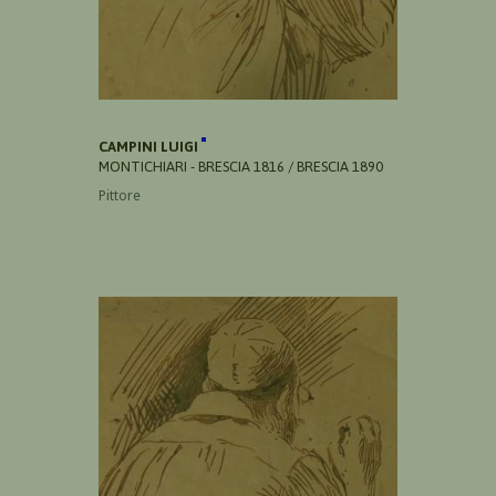
CAMPINI LUIGI
MONTICHIARI - BRESCIA 1816 / BRESCIA 1890
Pittore