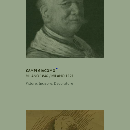
CAMPI GIACOMO
MILANO 1846 / MILANO 1921
Pittore, Incisore, Decoratore