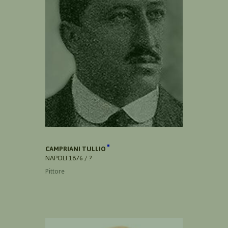
CAMPRIANI TULLIO
NAPOLI 1876 / ?
Pittore