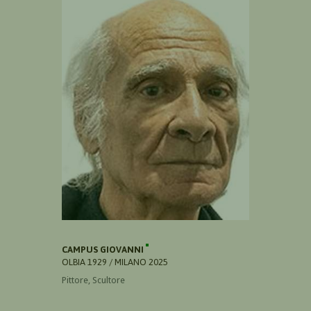
CAMPUS GIOVANNI
OLBIA 1929 / MILANO 2025
Pittore, Scultore