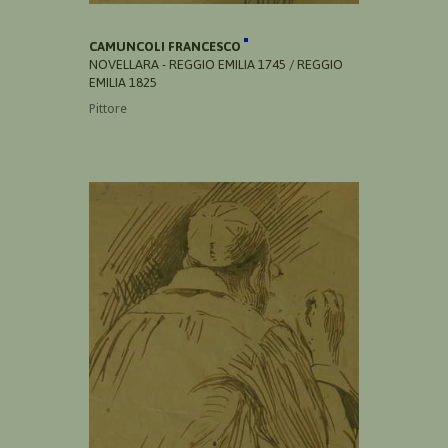
CAMUNCOLI FRANCESCO
NOVELLARA - REGGIO EMILIA 1745 / REGGIO
EMILIA 1825
Pittore