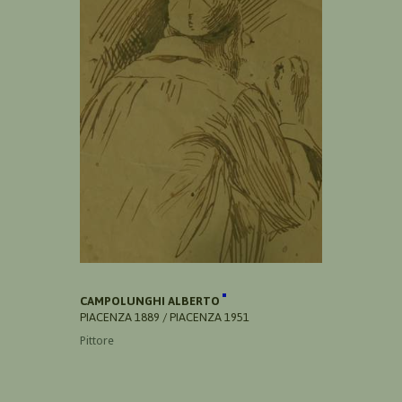
CAMPOLUNGHI ALBERTO
PIACENZA 1889 / PIACENZA 1951
Pittore