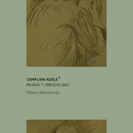
CAMPLANI ADELE
MILANO ? / BRESCIA 1863
Pittore, Miniaturista