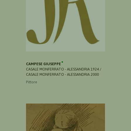
CAMPESE GIUSEPPE
CASALE MONFERRATO - ALESSANDRIA 1924 /
CASALE MONFERRATO - ALESSANDRIA 2000
Pittore