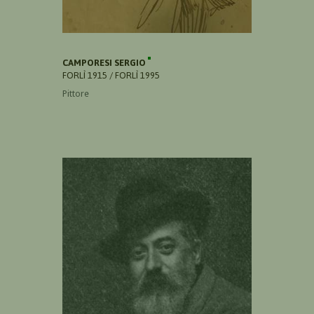
CAMPORESI SERGIO
FORLÌ 1915 / FORLÌ 1995
Pittore