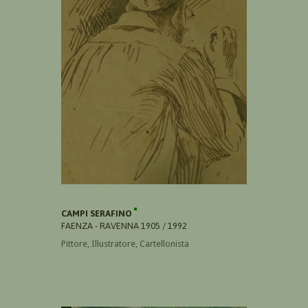
CAMPI SERAFINO
FAENZA - RAVENNA 1905 / 1992
Pittore, Illustratore, Cartellonista