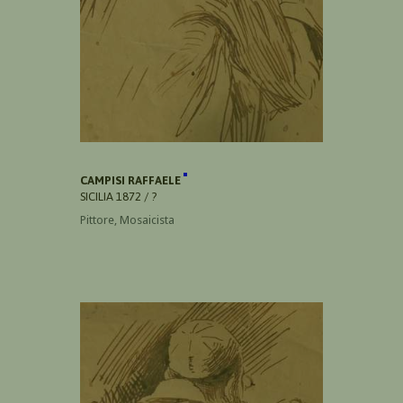
CAMPISI RAFFAELE
SICILIA 1872 / ?
Pittore, Mosaicista