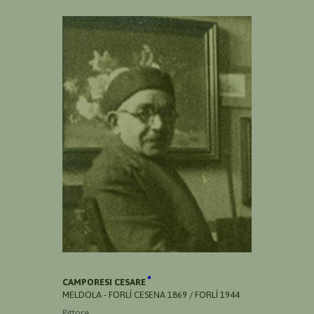
CAMPORESI CESARE
MELDOLA - FORLÌ CESENA 1869 / FORLÌ 1944
Pittore