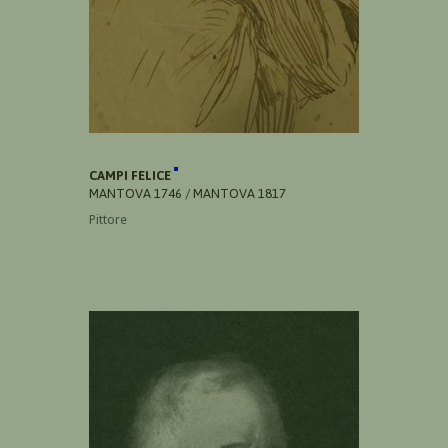
CAMPI FELICE
MANTOVA 1746 / MANTOVA 1817
Pittore