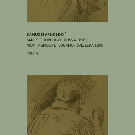
CAMUZZI ARNOLDO
SAN PIETROBURGO - RUSSIA 1838 /
MONTAGNOLA DI LUGANO - SVIZZERA 1895
Pittore