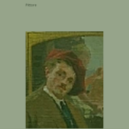
Pittore