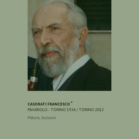
CASORATI FRANCESCO
PAVAROLO - TORINO 1934 / TORINO 2013
Pittore, Incisore