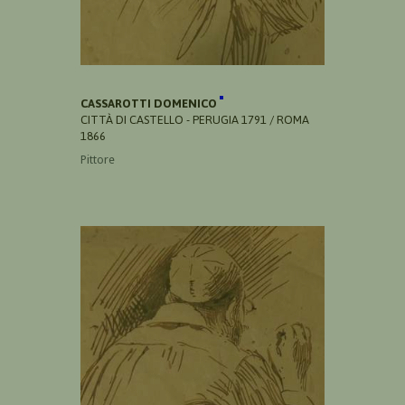
CASSAROTTI DOMENICO
CITTÀ DI CASTELLO - PERUGIA 1791 / ROMA
1866
Pittore