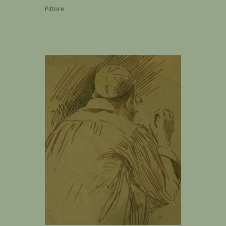
Pittore