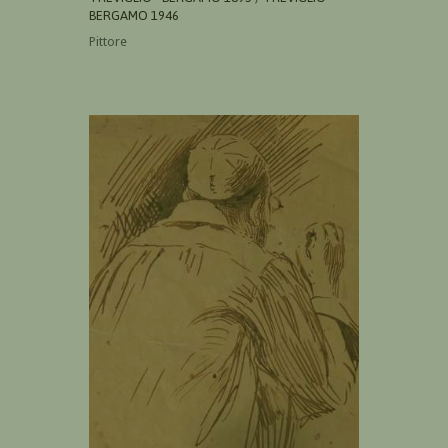
BERGAMO 1946
Pittore