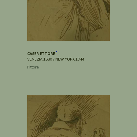
CASER ETTORE
VENEZIA 1880 / NEW YORK 1944
Pittore