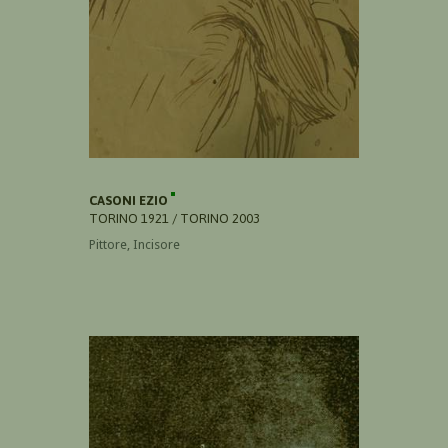
CASONI EZIO
TORINO 1921 / TORINO 2003
Pittore, Incisore