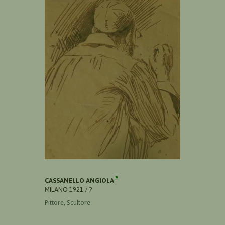
CASSANELLO ANGIOLA
MILANO 1921 / ?
Pittore, Scultore