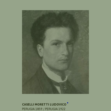
CASELLI MORETTI LUDOVICO
PERUGIA 1859 / PERUGIA 1922