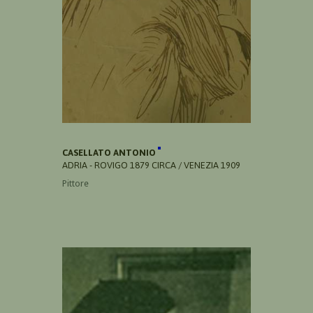
CASELLATO ANTONIO
ADRIA - ROVIGO 1879 CIRCA / VENEZIA 1909
Pittore