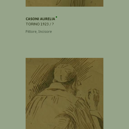
CASONI AURELIA
TORINO 1923 / ?
Pittore, Incisore