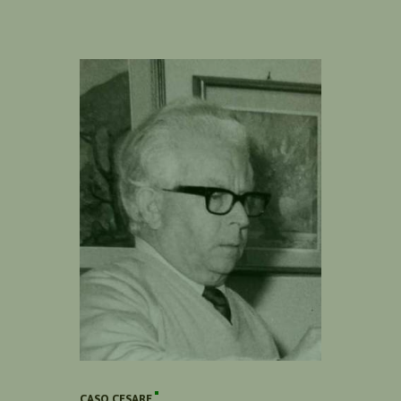
CASO CESARE