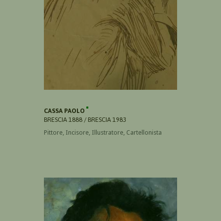
CASSA PAOLO
BRESCIA 1888 / BRESCIA 1983
Pittore, Incisore, Illustratore, Cartellonista