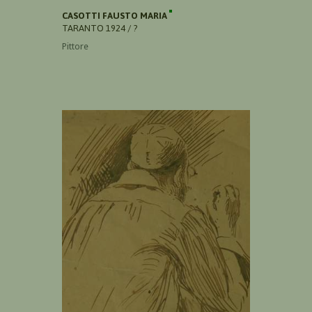
CASOTTI FAUSTO MARIA
TARANTO 1924 / ?
Pittore