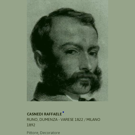
CASNEDI RAFFAELE
RUNO, DUMENZA - VARESE 1822 / MILANO
1892
Pittore, Decoratore