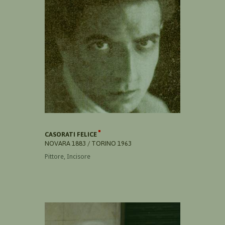
CASORATI FELICE
NOVARA 1883 / TORINO 1963
Pittore, Incisore