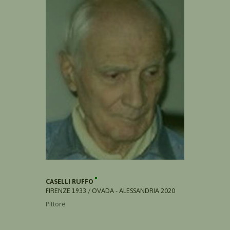
CASELLI RUFFO
FIRENZE 1933 / OVADA - ALESSANDRIA 2020
Pittore