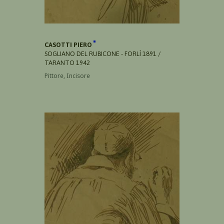
CASOTTI PIERO
SOGLIANO DEL RUBICONE - FORLÌ 1891 /
TARANTO 1942
Pittore, Incisore