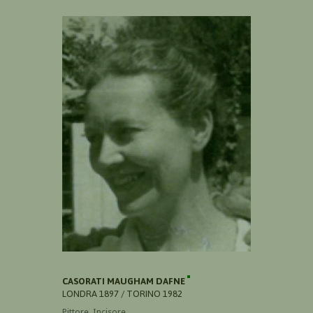
CASORATI MAUGHAM DAFNE
LONDRA 1897 / TORINO 1982
Pittore, Incisore