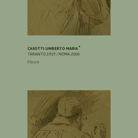
CASOTTI UMBERTO MARIA
TARANTO 1919 / ROMA 2000
Pittore