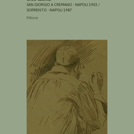
SAN GIORGIO A CREMANO - NAPOLI 1903 /
SORRENTO - NAPOLI 1987
Pittore