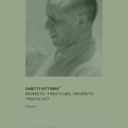
CASETTI VITTORIO
ROVERETO - TRENTO 1891 / ROVERETO -
TRENTO 1977
Pittore