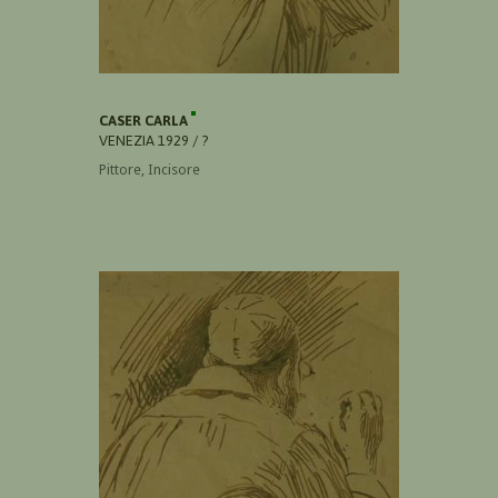
CASER CARLA
VENEZIA 1929 / ?
Pittore, Incisore