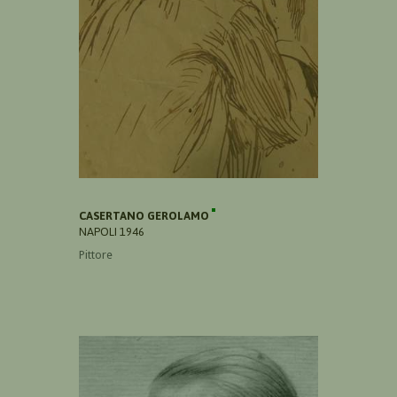
CASERTANO GEROLAMO
NAPOLI 1946
Pittore