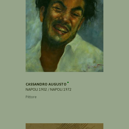
CASSANDRO AUGUSTO
NAPOLI 1902 / NAPOLI 1972
Pittore