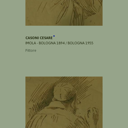
CASONI CESARE
IMOLA - BOLOGNA 1894 / BOLOGNA 1955
Pittore