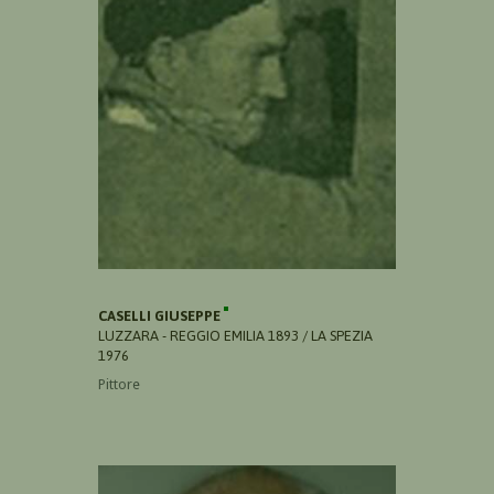
CASELLI GIUSEPPE
LUZZARA - REGGIO EMILIA 1893 / LA SPEZIA
1976
Pittore