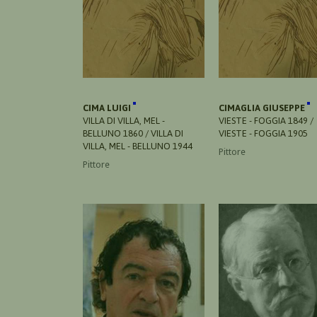
CIMA LUIGI
CIMAGLIA GIUSEPPE
VILLA DI VILLA, MEL -
VIESTE - FOGGIA 1849 /
BELLUNO 1860 / VILLA DI
VIESTE - FOGGIA 1905
VILLA, MEL - BELLUNO 1944
Pittore
Pittore