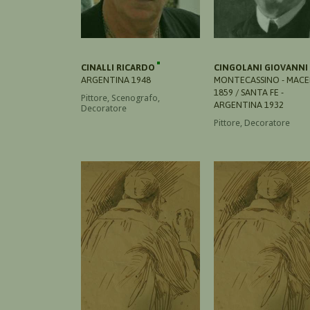
CINALLI RICARDO
CINGOLANI GIOVANNI
ARGENTINA 1948
MONTECASSINO - MAC
1859 / SANTA FE -
Pittore, Scenografo,
ARGENTINA 1932
Decoratore
Pittore, Decoratore