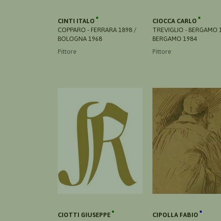
CINTI ITALO
CIOCCA CARLO
COPPARO - FERRARA 1898 /
TREVIGLIO - BERGAMO 1
BOLOGNA 1968
BERGAMO 1984
Pittore
Pittore
CIOTTI GIUSEPPE
CIPOLLA FABIO