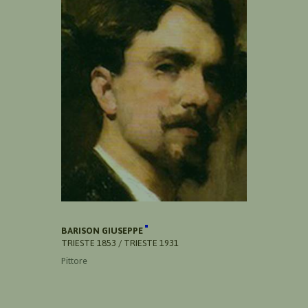
BARISON GIUSEPPE
TRIESTE 1853 / TRIESTE 1931
Pittore