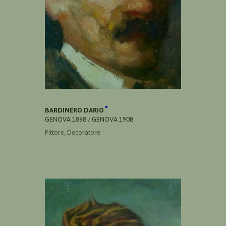
BARDINERO DARIO
GENOVA 1868 / GENOVA 1908
Pittore, Decoratore