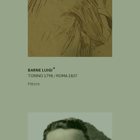
BARNE LUIGI
TORINO 1798 / ROMA 1837
Pittore