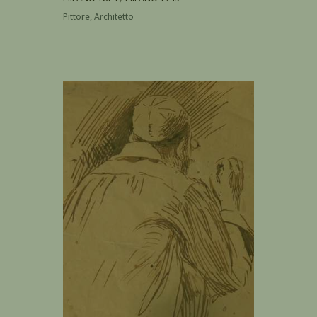
Pittore, Architetto