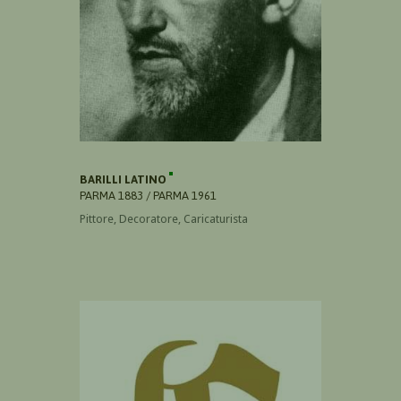
BARILLI LATINO
PARMA 1883 / PARMA 1961
Pittore, Decoratore, Caricaturista