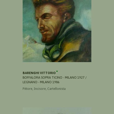
BARENGHI VITTORIO
BOFFALORA SOPRA TICINO - MILANO 1927 /
LEGNANO - MILANO 1986
Pittore, Incisore, Cartellonista