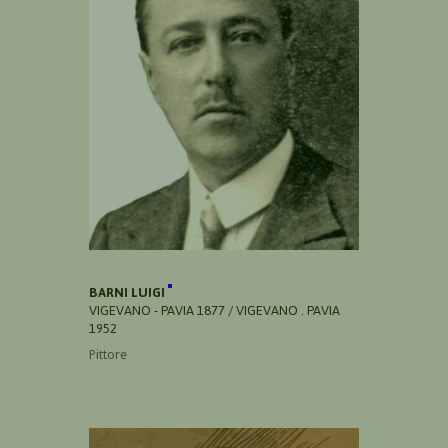
BARNI LUIGI
VIGEVANO - PAVIA 1877 / VIGEVANO . PAVIA
1952
Pittore