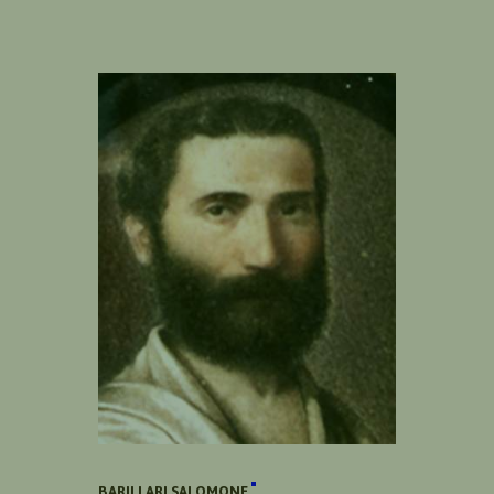
BARILLARI SALOMONE