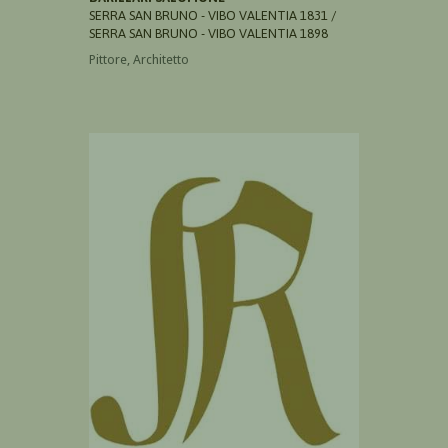
SERRA SAN BRUNO - VIBO VALENTIA 1831 /
SERRA SAN BRUNO - VIBO VALENTIA 1898
Pittore, Architetto