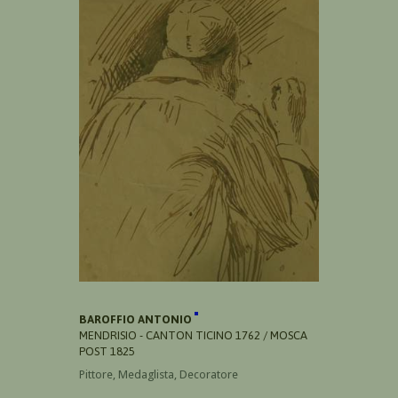
BAROFFIO ANTONIO
MENDRISIO - CANTON TICINO 1762 / MOSCA
POST 1825
Pittore, Medaglista, Decoratore