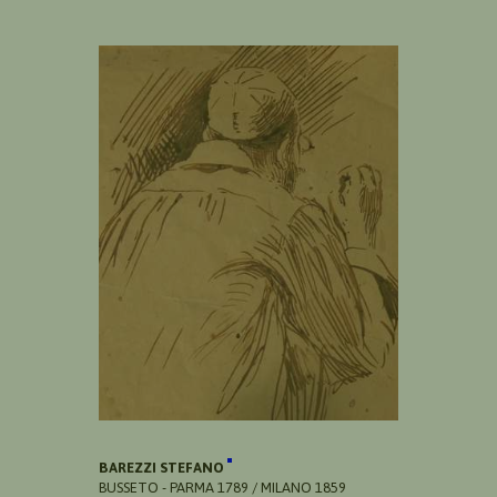
BAREZZI STEFANO
BUSSETO - PARMA 1789 / MILANO 1859