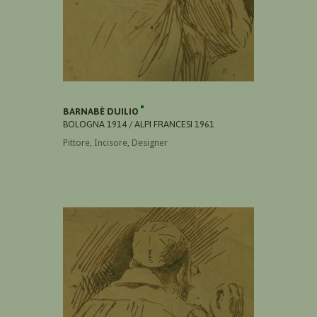
BARNABÈ DUILIO
BOLOGNA 1914 / ALPI FRANCESI 1961
Pittore, Incisore, Designer