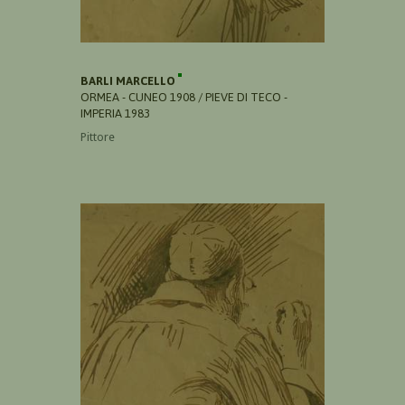
BARLI MARCELLO
ORMEA - CUNEO 1908 / PIEVE DI TECO -
IMPERIA 1983
Pittore