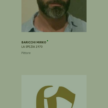
BARICCHI MIRKO
LA SPEZIA 1970
Pittore