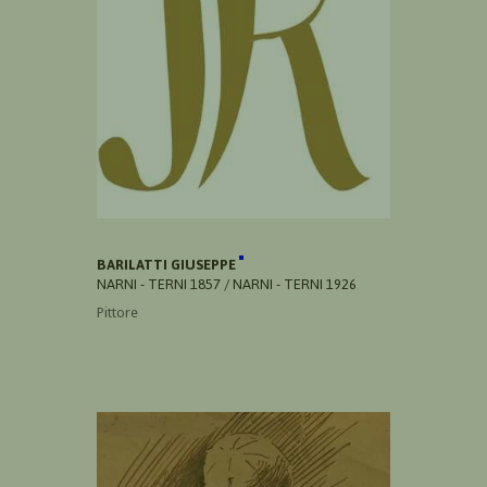
BARILATTI GIUSEPPE
NARNI - TERNI 1857 / NARNI - TERNI 1926
Pittore