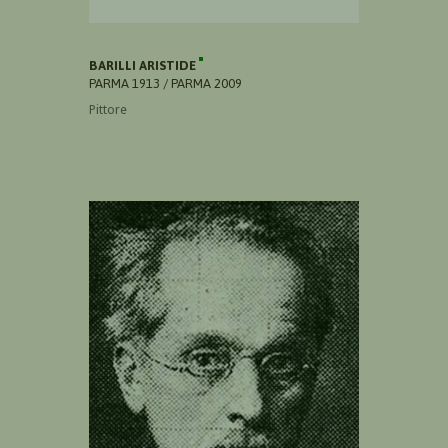
BARILLI ARISTIDE
PARMA 1913 / PARMA 2009
Pittore