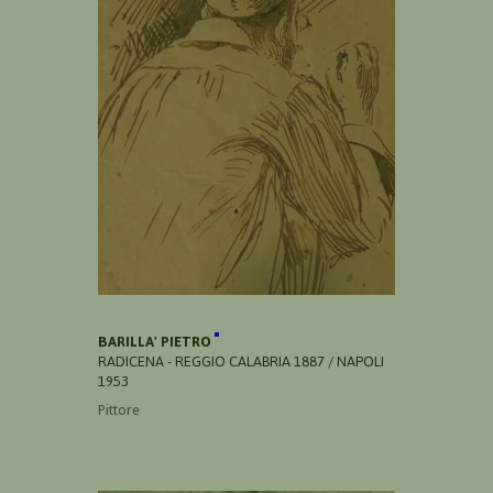
BARILLA' PIETRO
RADICENA - REGGIO CALABRIA 1887 / NAPOLI
1953
Pittore