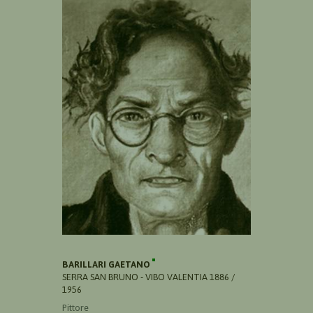
BARILLARI GAETANO
SERRA SAN BRUNO - VIBO VALENTIA 1886 /
1956
Pittore