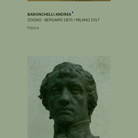
BARONCHELLI ANDREA
ZOGNO - BERGAMO 1870 / MILANO 1917
Pittore