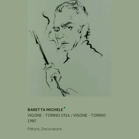
BARETTA MICHELE
VIGONE - TORINO 1916 / VIGONE - TORINO
1987
Pittore, Decoratore