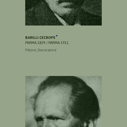
BARILLI CECROPE
PARMA 1839 / PARMA 1911
Pittore, Decoratore