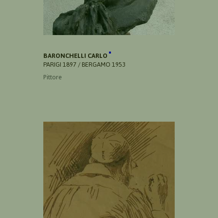
BARONCHELLI CARLO
PARIGI 1897 / BERGAMO 1953
Pittore