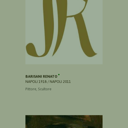
BARISANI RENATO
NAPOLI 1918 / NAPOLI 2011
Pittore, Scultore