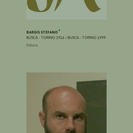
BARGIS STEFANO
BUSCA - TORINO 1916 / BUSCA - TORINO 1999
Pittore