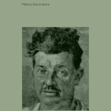
Pittore, Decoratore