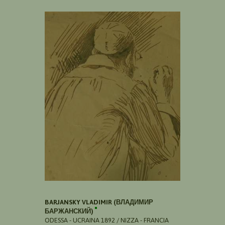
BARJANSKY VLADIMIR (ВЛАДИМИР
БАРЖАНСКИЙ)
ODESSA - UCRAINA 1892 / NIZZA - FRANCIA