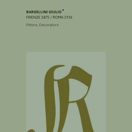
BARGELLINI GIULIO
FIRENZE 1875 / ROMA 1936
Pittore, Decoratore