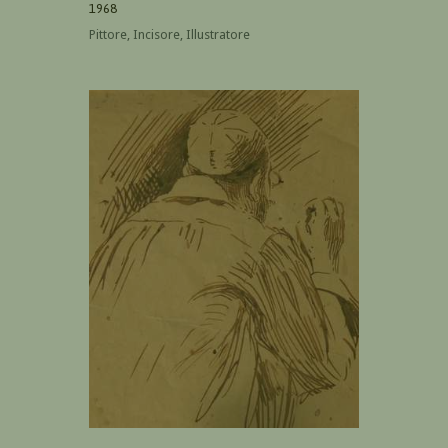
1968
Pittore, Incisore, Illustratore