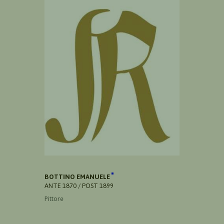
BOTTINO EMANUELE
ANTE 1870 / POST 1899
Pittore