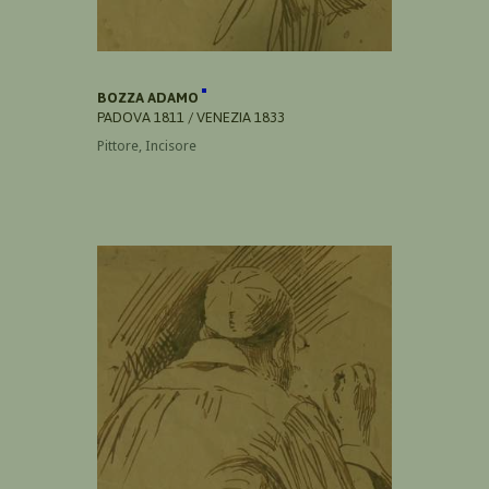
BOZZA ADAMO
PADOVA 1811 / VENEZIA 1833
Pittore, Incisore