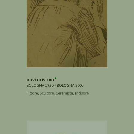
BOVI OLIVIERO
BOLOGNA 1920 / BOLOGNA 2005
Pittore, Scultore, Ceramista, Incisore