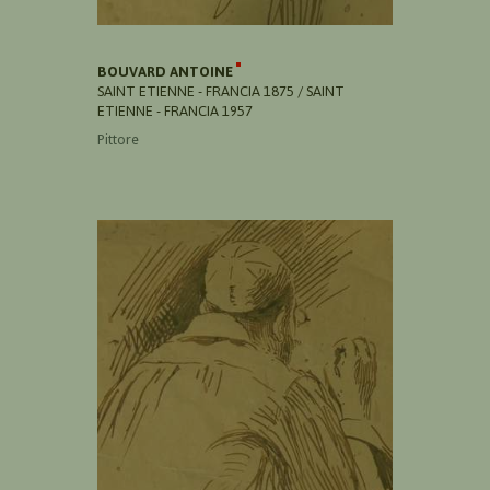
BOUVARD ANTOINE
SAINT ETIENNE - FRANCIA 1875 / SAINT
ETIENNE - FRANCIA 1957
Pittore