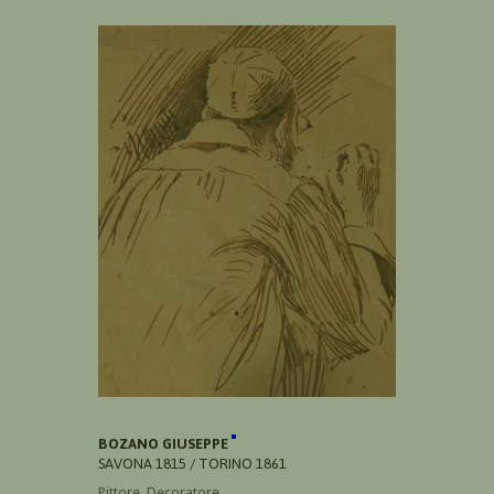
BOZANO GIUSEPPE
SAVONA 1815 / TORINO 1861
Pittore, Decoratore