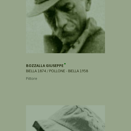
BOZZALLA GIUSEPPE
BIELLA 1874 / POLLONE - BIELLA 1958
Pittore