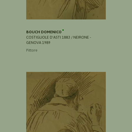
BOUCH DOMENICO
COSTIGLIOLE D'ASTI 1883 / NEIRONE -
GENOVA 1989
Pittore