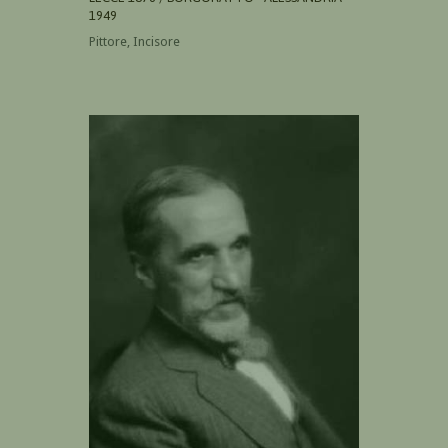
1949
Pittore, Incisore