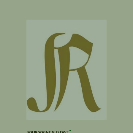
BOURGOGNE GUSTAVE