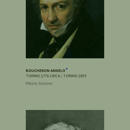
BOUCHERON ANGELO
TORINO 1776 CIRCA / TORINO 1859
Pittore, Incisore