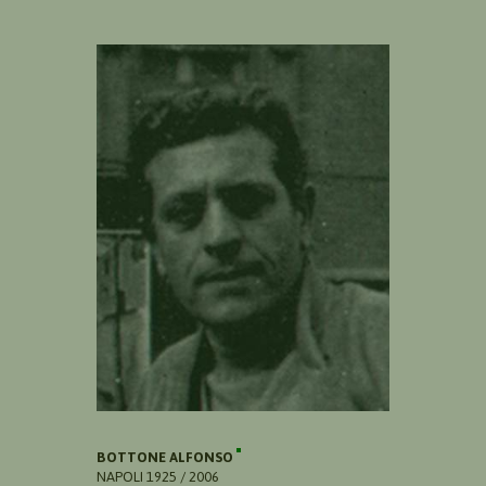
BOTTONE ALFONSO
NAPOLI 1925 / 2006