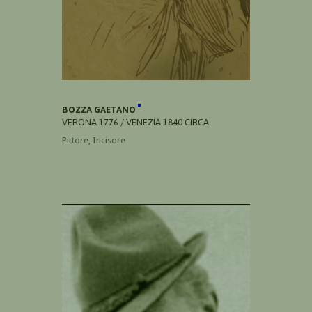
BOZZA GAETANO
VERONA 1776 / VENEZIA 1840 CIRCA
Pittore, Incisore