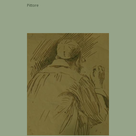
Pittore