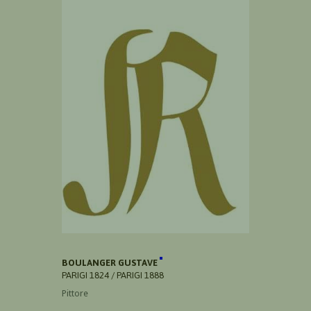
BOULANGER GUSTAVE
PARIGI 1824 / PARIGI 1888
Pittore