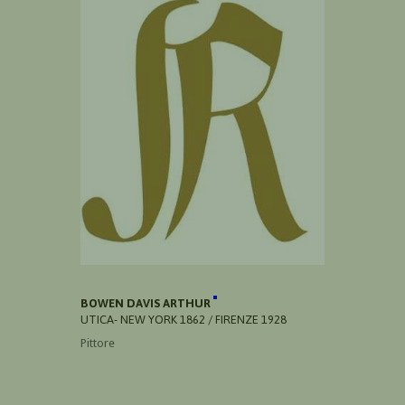
BOWEN DAVIS ARTHUR
UTICA- NEW YORK 1862 / FIRENZE 1928
Pittore