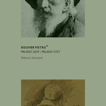
BOUVIER PIETRO
MILANO 1839 / MILANO 1927
Pittore, Incisore