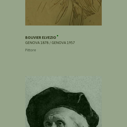
BOUVIER ELVEZIO
GENOVA 1878 / GENOVA 1957
Pittore