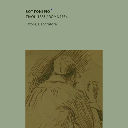
BOTTONI PIO
TIVOLI 1883 / ROMA 1936
Pittore, Decoratore