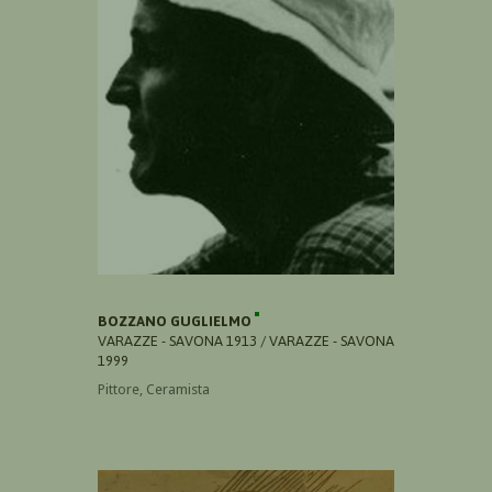
BOZZANO GUGLIELMO
VARAZZE - SAVONA 1913 / VARAZZE - SAVONA
1999
Pittore, Ceramista