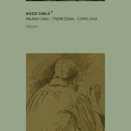
BOZZI CARLO
MILANO 1860 / TREMEZZINA - COMO 1943
Pittore