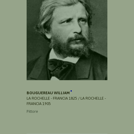
BOUGUEREAU WILLIAM
LA ROCHELLE - FRANCIA 1825 / LA ROCHELLE -
FRANCIA 1905
Pittore