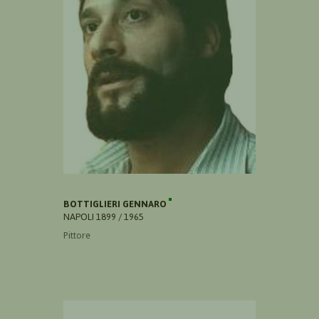
BOTTIGLIERI GENNARO
NAPOLI 1899 / 1965
Pittore