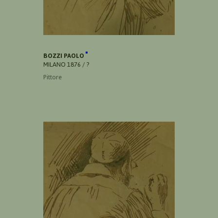
BOZZI PAOLO
MILANO 1876 / ?
Pittore