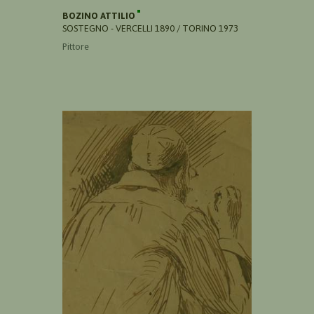
BOZINO ATTILIO
SOSTEGNO - VERCELLI 1890 / TORINO 1973
Pittore