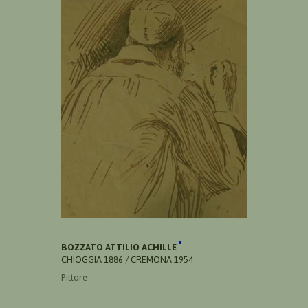
BOZZATO ATTILIO ACHILLE
CHIOGGIA 1886 / CREMONA 1954
Pittore