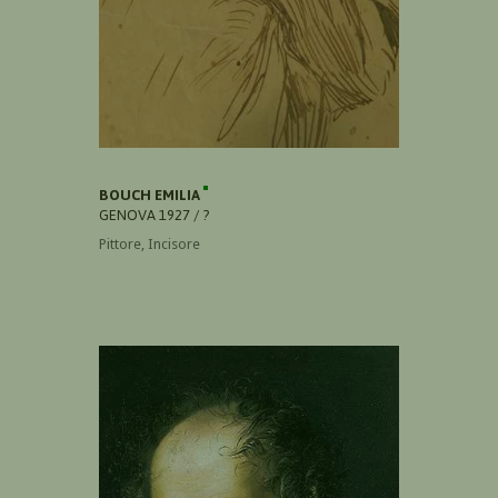
BOUCH EMILIA
GENOVA 1927 / ?
Pittore, Incisore