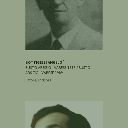
BOTTIGELLI ANGELO
BUSTO ARSIZIO - VARESE 1897 / BUSTO
ARSIZIO - VARESE 1989
Pittore, Incisore