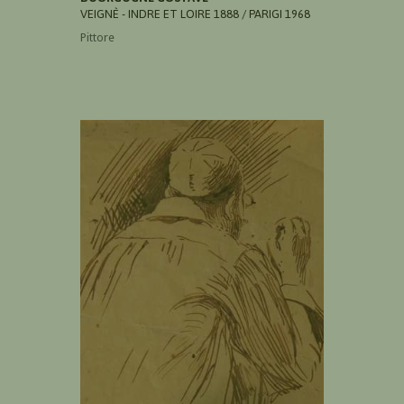
VEIGNÈ - INDRE ET LOIRE 1888 / PARIGI 1968
Pittore