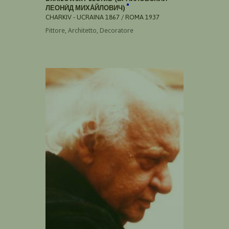
ЛЕОНИ́Д МИХА́ЙЛОВИЧ)
CHARKIV - UCRAINA 1867 / ROMA 1937
Pittore, Architetto, Decoratore