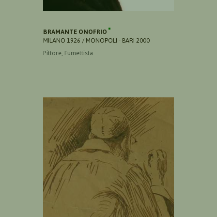
BRAMANTE ONOFRIO
MILANO 1926 / MONOPOLI - BARI 2000
Pittore, Fumettista