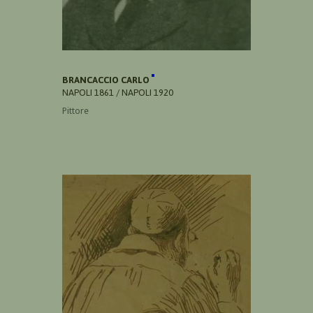
BRANCACCIO CARLO
NAPOLI 1861 / NAPOLI 1920
Pittore