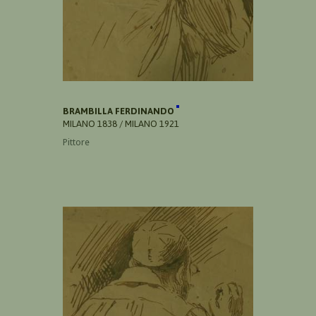
BRAMBILLA FERDINANDO
MILANO 1838 / MILANO 1921
Pittore