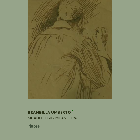
BRAMBILLA UMBERTO
MILANO 1880 / MILANO 1961
Pittore