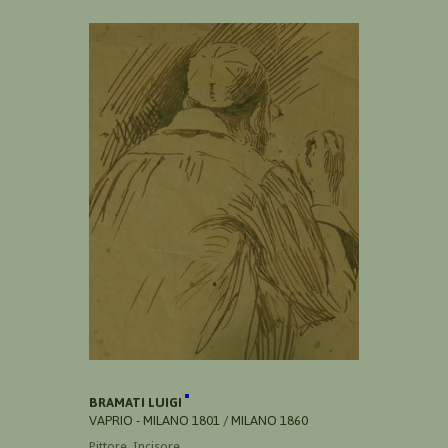
BRAMATI LUIGI
VAPRIO - MILANO 1801 / MILANO 1860
Pittore, Incisore