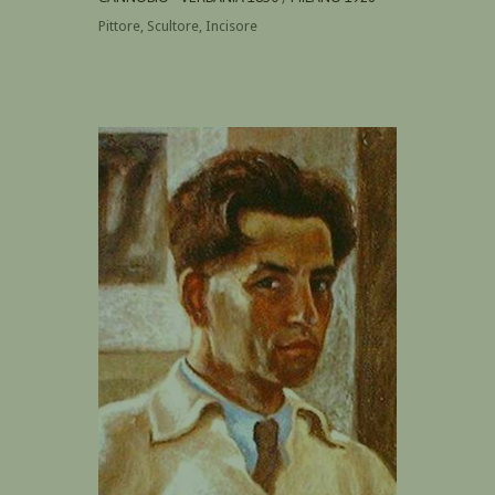
Pittore, Scultore, Incisore