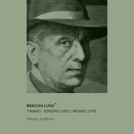
BRACCHI LUIGI
TIRANO - SONDRIO 1892 / MILANO 1978
Pittore, Scultore