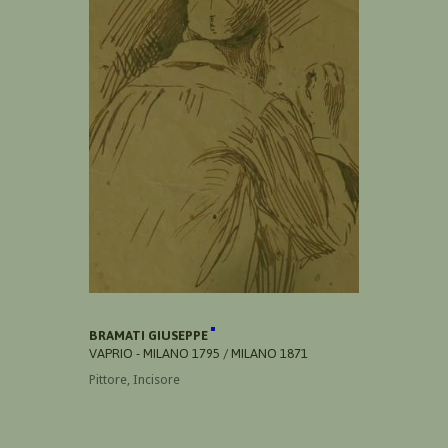
BRAMATI GIUSEPPE
VAPRIO - MILANO 1795 / MILANO 1871
Pittore, Incisore