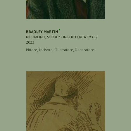
BRADLEY MARTIN
RICHMOND, SURREY - INGHILTERRA 1931 /
2023
Pittore, Incisore, Illustratore, Decoratore