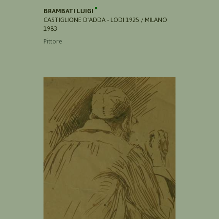
BRAMBATI LUIGI
CASTIGLIONE D'ADDA - LODI 1925 / MILANO
1983
Pittore