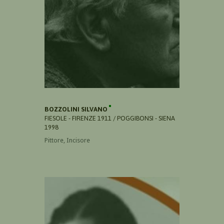
BOZZOLINI SILVANO
FIESOLE - FIRENZE 1911 / POGGIBONSI - SIENA
1998
Pittore, Incisore