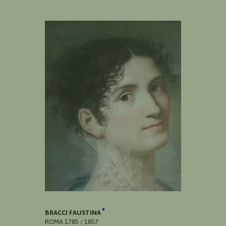
BRACCI FAUSTINA
ROMA 1785 / 1857