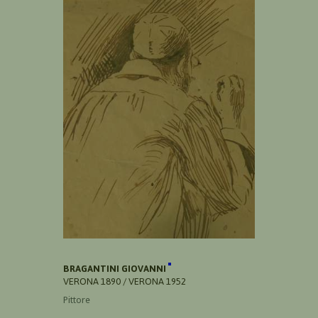
BRAGANTINI GIOVANNI
VERONA 1890 / VERONA 1952
Pittore