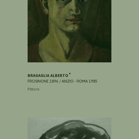
BRAGAGLIA ALBERTO
FROSINONE 1896 / ANZIO - ROMA 1985
Pittore