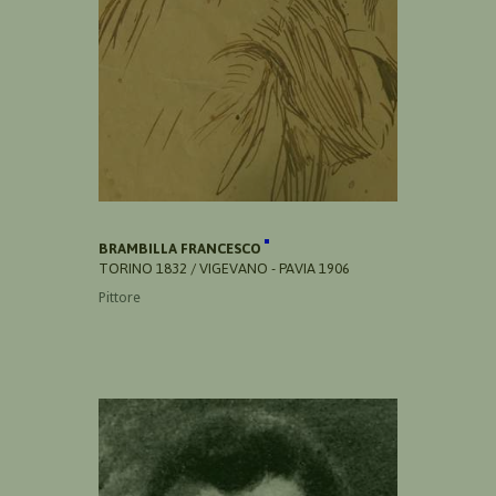
BRAMBILLA FRANCESCO
TORINO 1832 / VIGEVANO - PAVIA 1906
Pittore