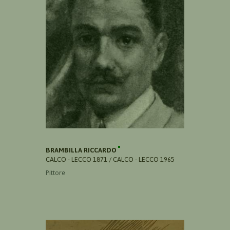
BRAMBILLA RICCARDO
CALCO - LECCO 1871 / CALCO - LECCO 1965
Pittore