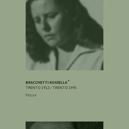
BRACCHETTI ROSSELLA
TRENTO 1912 / TRENTO 1995
Pittore