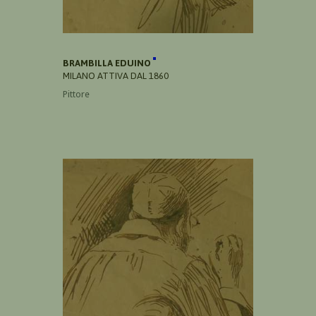
BRAMBILLA EDUINO
MILANO ATTIVA DAL 1860
Pittore