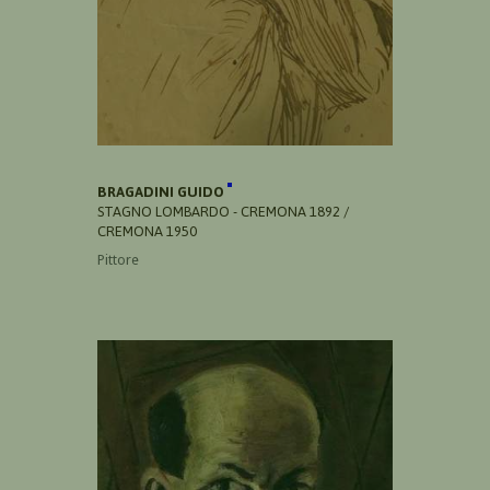
BRAGADINI GUIDO
STAGNO LOMBARDO - CREMONA 1892 /
CREMONA 1950
Pittore