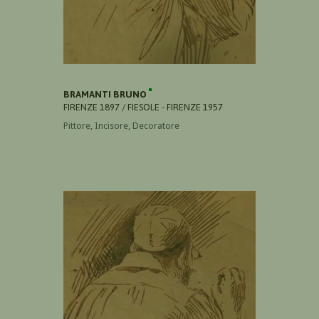
BRAMANTI BRUNO
FIRENZE 1897 / FIESOLE - FIRENZE 1957
Pittore, Incisore, Decoratore