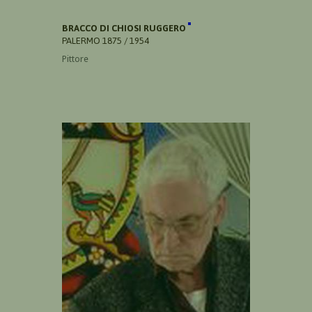
BRACCO DI CHIOSI RUGGERO
PALERMO 1875 / 1954
Pittore