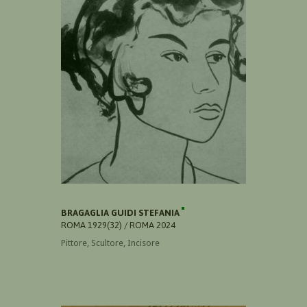
BRAGAGLIA GUIDI STEFANIA
ROMA 1929(32) / ROMA 2024
Pittore, Scultore, Incisore