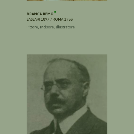
BRANCA REMO
SASSARI 1897 / ROMA 1988
Pittore, Incisore, Illustratore