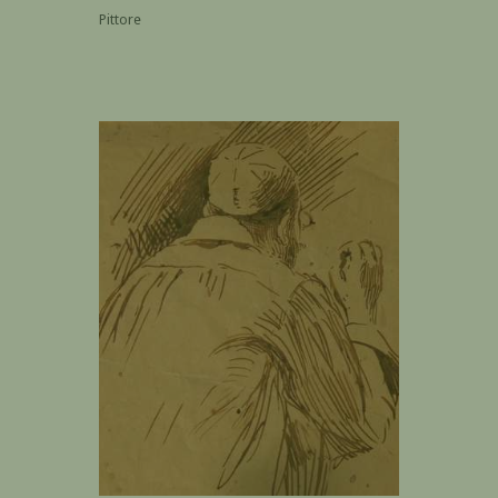
Pittore