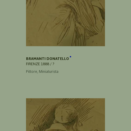
BRAMANTI DONATELLO
FIRENZE 1888 / ?
Pittore, Miniaturista