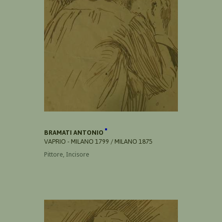
BRAMATI ANTONIO
VAPRIO - MILANO 1799 / MILANO 1875
Pittore, Incisore