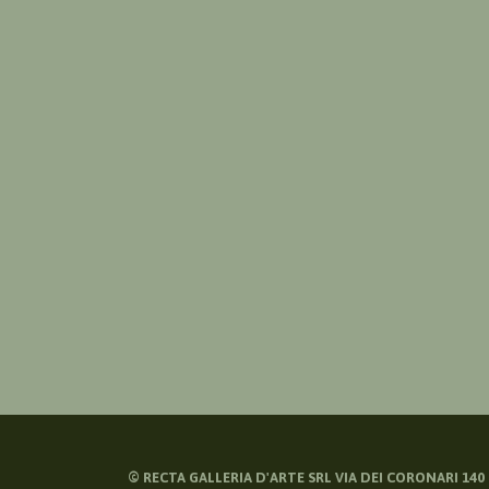
©
RECTA GALLERIA D'ARTE SRL VIA DEI CORONARI 140 -