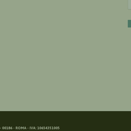
 00186 - ROMA - IVA: 10654351005