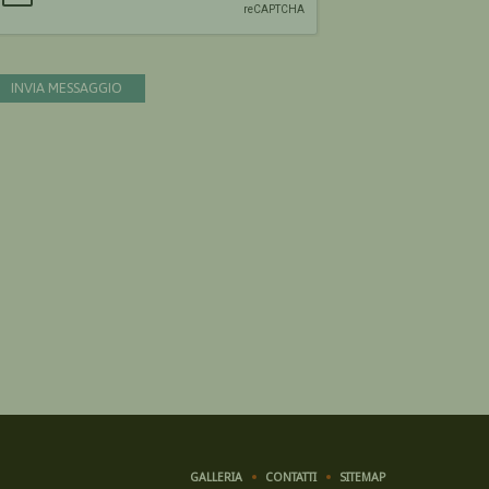
INVIA MESSAGGIO
GALLERIA
CONTATTI
SITEMAP