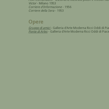
Victor
- Milano 1953
Corriere d'Informazione
- 1956
Corriere della Sera
- 1953
Opere
Gruppo di amici
- Galleria d'Arte Moderna Ricci Oddi di Pi
Ponte di Arles
- Galleria d'Arte Moderna Ricci Oddi di Piac