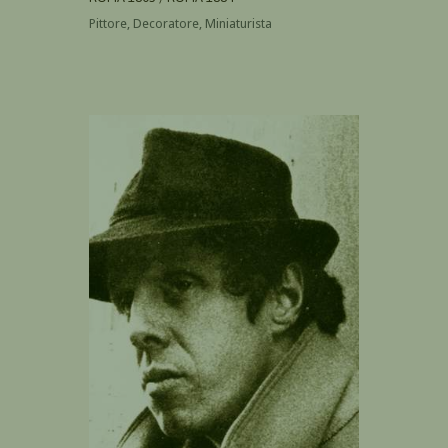
Pittore, Decoratore, Miniaturista