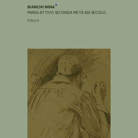
BIANCHI NINA
PARIGI ATTIVO SECONDA METÀ XIX SECOLO
Pittore