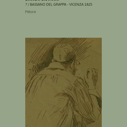
? / BASSANO DEL GRAPPA - VICENZA 1825
Pittore