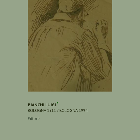
BIANCHI LUIGI
BOLOGNA 1911 / BOLOGNA 1994
Pittore