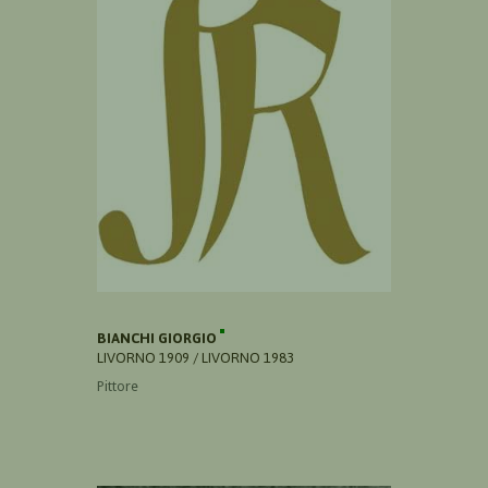
BIANCHI GIORGIO
LIVORNO 1909 / LIVORNO 1983
Pittore