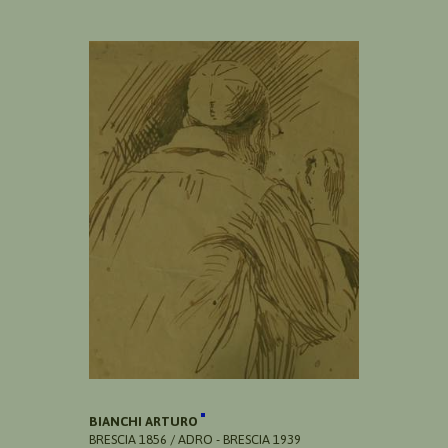
BIANCHI ARTURO
BRESCIA 1856 / ADRO - BRESCIA 1939