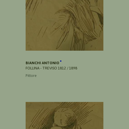
BIANCHI ANTONIO
FOLLINA - TREVISO 1812 / 1898
Pittore