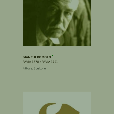
BIANCHI ROMOLO
PAVIA 1878 / PAVIA 1961
Pittore, Scultore