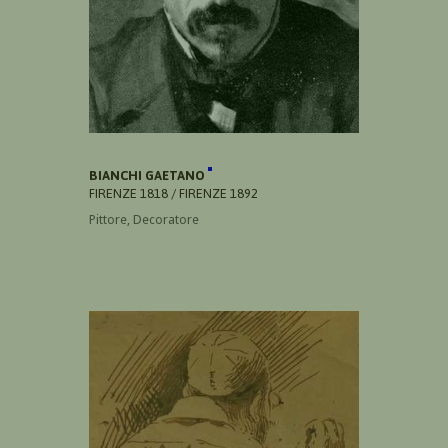
BIANCHI GAETANO
FIRENZE 1818 / FIRENZE 1892
Pittore, Decoratore