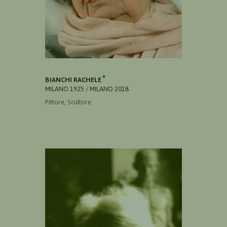
BIANCHI RACHELE
MILANO 1925 / MILANO 2018
Pittore, Scultore