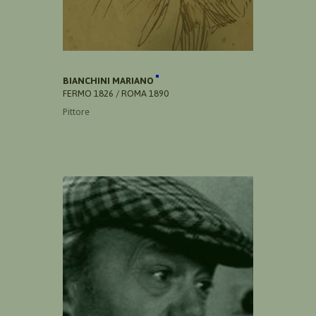
BIANCHINI MARIANO
FERMO 1826 / ROMA 1890
Pittore