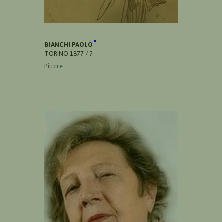
BIANCHI PAOLO
TORINO 1877 / ?
Pittore