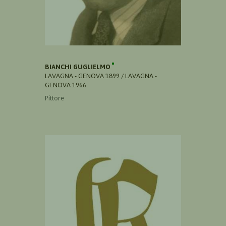
BIANCHI GUGLIELMO
LAVAGNA - GENOVA 1899 / LAVAGNA -
GENOVA 1966
Pittore