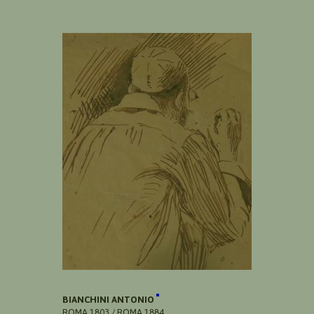
BIANCHINI ANTONIO
ROMA 1803 / ROMA 1884