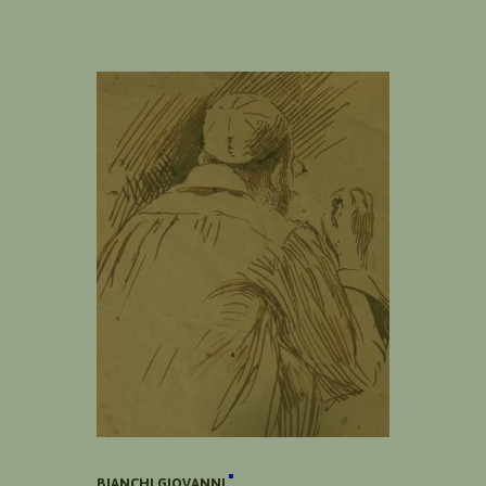
BIANCHI GIOVANNI