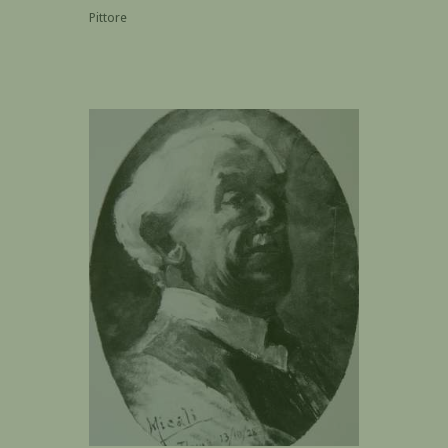
Pittore