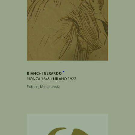
BIANCHI GERARDO
MONZA 1845 / MILANO 1922
Pittore, Miniaturista