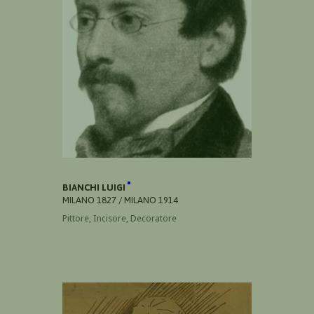
BIANCHI LUIGI
MILANO 1827 / MILANO 1914
Pittore, Incisore, Decoratore