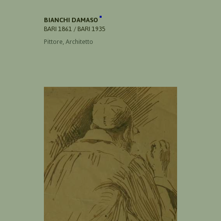
BIANCHI DAMASO
BARI 1861 / BARI 1935
Pittore, Architetto