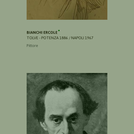
BIANCHI ERCOLE
TOLVE - POTENZA 1886 / NAPOLI 1967
Pittore