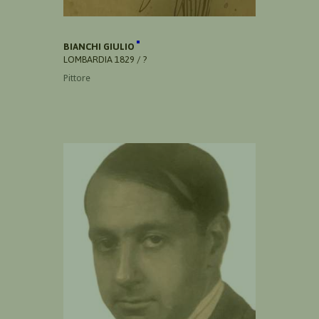
BIANCHI GIULIO
LOMBARDIA 1829 / ?
Pittore