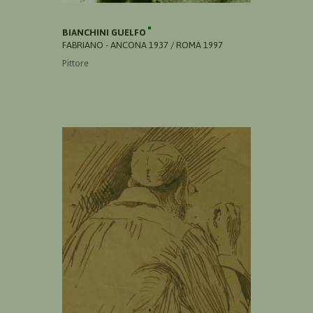
BIANCHINI GUELFO
FABRIANO - ANCONA 1937 / ROMA 1997
Pittore