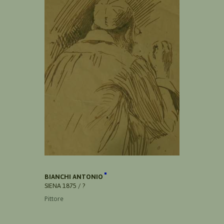
BIANCHI ANTONIO
SIENA 1875 / ?
Pittore