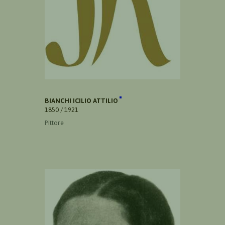
BIANCHI ICILIO ATTILIO
1850 / 1921
Pittore