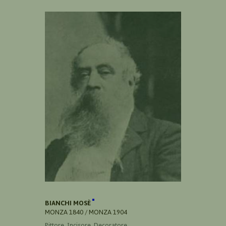
BIANCHI MOSÈ
MONZA 1840 / MONZA 1904
Pittore, Incisore, Decoratore