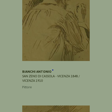
BIANCHI ANTONIO
SAN ZENO DI CASSOLA - VICENZA 1848 /
VICENZA 1910
Pittore