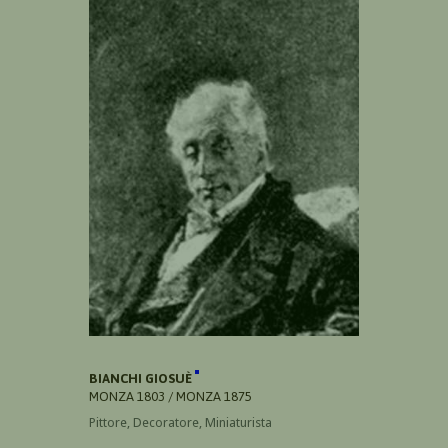
BIANCHI GIOSUÈ
MONZA 1803 / MONZA 1875
Pittore, Decoratore, Miniaturista