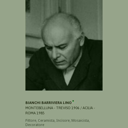
BIANCHI BARRIVIERA LINO
MONTEBELLUNA - TREVISO 1906 / ACILIA -
ROMA 1985
Pittore, Ceramista, Incisore, Mosaicista,
Decoratore