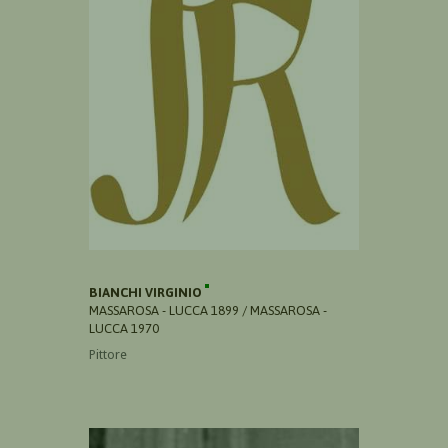
BIANCHI VIRGINIO
MASSAROSA - LUCCA 1899 / MASSAROSA -
LUCCA 1970
Pittore