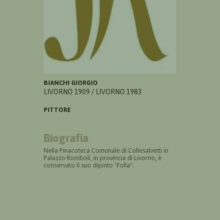
BIANCHI GIORGIO
LIVORNO 1909 / LIVORNO 1983
PITTORE
Biografia
Nella Pinacoteca Comunale di Collesalvetti in
Palazzo Romboli, in provincia di Livorno, è
conservato il suo dipinto "Folla".