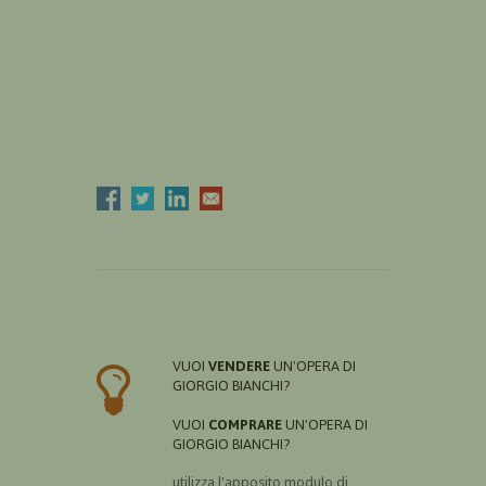
VUOI
VENDERE
UN'OPERA DI
GIORGIO BIANCHI?
VUOI
COMPRARE
UN'OPERA DI
GIORGIO BIANCHI?
utilizza l'apposito modulo di