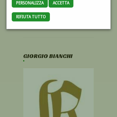
PERSONALIZZA
ACCETTA
RIFIUTA TUTTO
GIORGIO BIANCHI