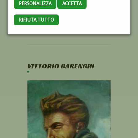
PERSONALIZZA
ACCETTA
RIFIUTA TUTTO
VITTORIO BARENGHI