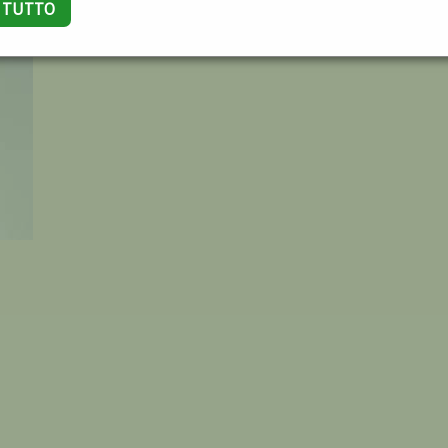
A TUTTO