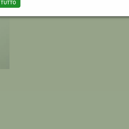
A TUTTO