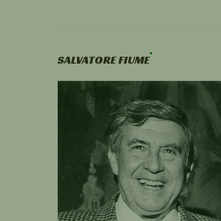
SALVATORE FIUME