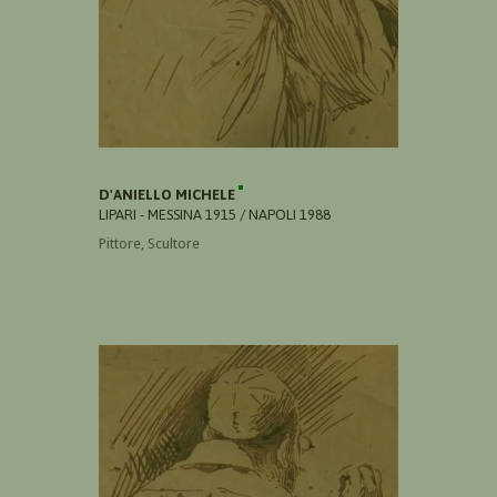
D'ANIELLO MICHELE
LIPARI - MESSINA 1915 / NAPOLI 1988
Pittore, Scultore