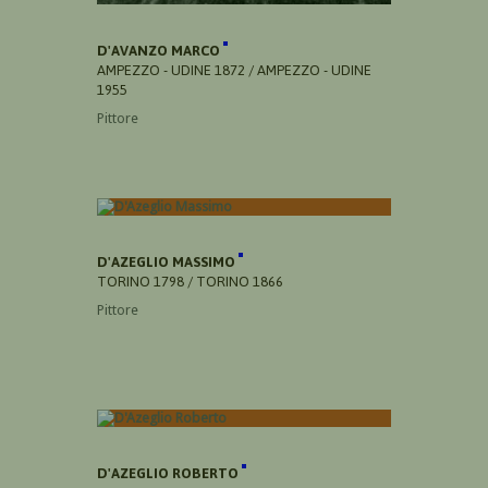
D'AVANZO MARCO
AMPEZZO - UDINE 1872 / AMPEZZO - UDINE
1955
Pittore
D'AZEGLIO MASSIMO
TORINO 1798 / TORINO 1866
Pittore
D'AZEGLIO ROBERTO