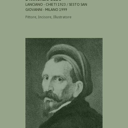
LANCIANO - CHIETI 1923 / SESTO SAN
GIOVANNI - MILANO 1999
Pittore, Incisore, Illustratore