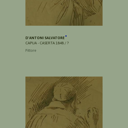
D'ANTONI SALVATORE
CAPUA - CASERTA 1848 / ?
Pittore