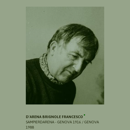
D'ARENA BRIGNOLE FRANCESCO
SAMPIERDARENA - GENOVA 1916 / GENOVA
1988