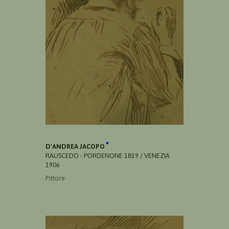
D'ANDREA JACOPO
RAUSCEDO - PORDENONE 1819 / VENEZIA
1906
Pittore