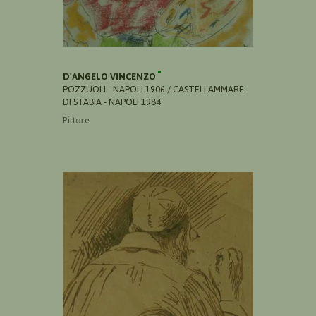
D'ANGELO VINCENZO
POZZUOLI - NAPOLI 1906 / CASTELLAMMARE
DI STABIA - NAPOLI 1984
Pittore