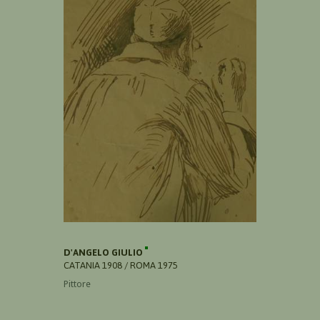
D'ANGELO GIULIO
CATANIA 1908 / ROMA 1975
Pittore