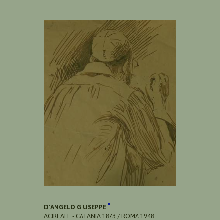
D'ANGELO GIUSEPPE
ACIREALE - CATANIA 1873 / ROMA 1948