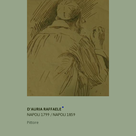
D'AURIA RAFFAELE
NAPOLI 1799 / NAPOLI 1859
Pittore