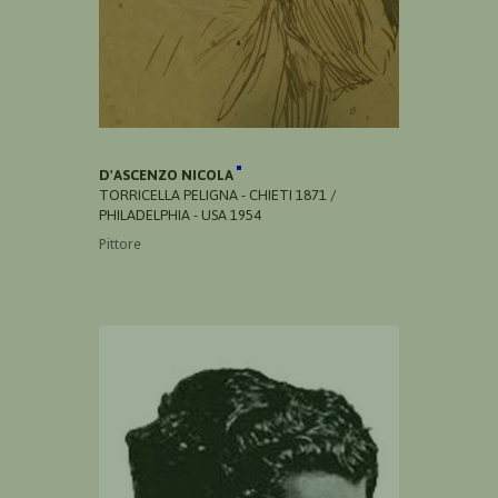
D'ASCENZO NICOLA
TORRICELLA PELIGNA - CHIETI 1871 /
PHILADELPHIA - USA 1954
Pittore