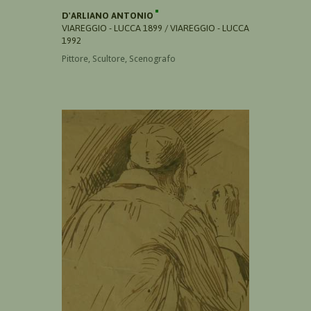
D'ARLIANO ANTONIO
VIAREGGIO - LUCCA 1899 / VIAREGGIO - LUCCA
1992
Pittore, Scultore, Scenografo