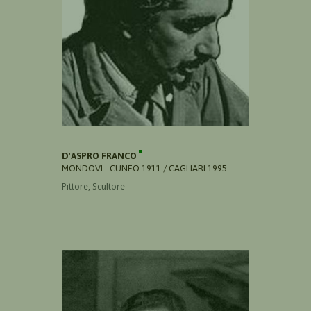
D'ASPRO FRANCO
MONDOVI - CUNEO 1911 / CAGLIARI 1995
Pittore, Scultore