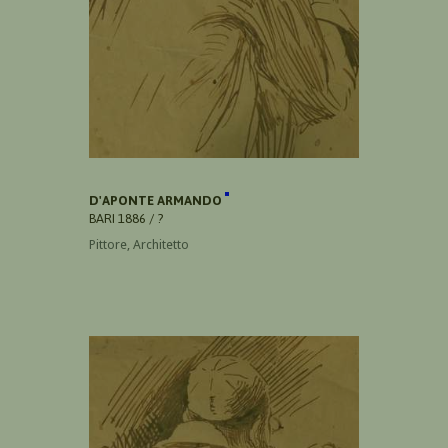
D'APONTE ARMANDO
BARI 1886 / ?
Pittore, Architetto