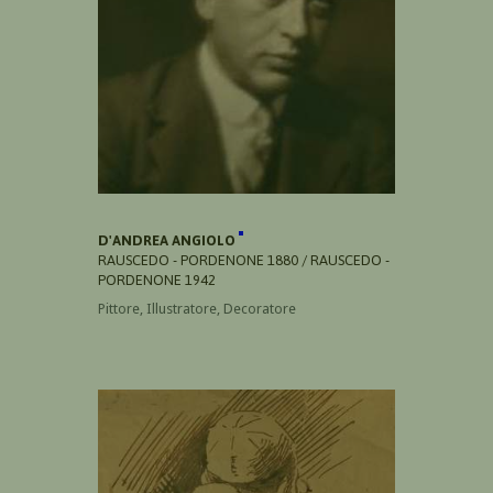
D'ANDREA ANGIOLO
RAUSCEDO - PORDENONE 1880 / RAUSCEDO -
PORDENONE 1942
Pittore, Illustratore, Decoratore