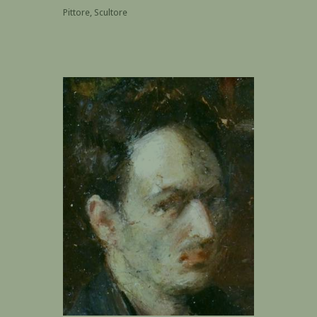
Pittore, Scultore