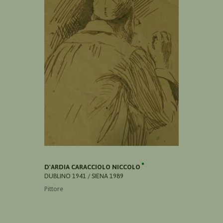
D'ARDIA CARACCIOLO NICCOLO
DUBLINO 1941 / SIENA 1989
Pittore