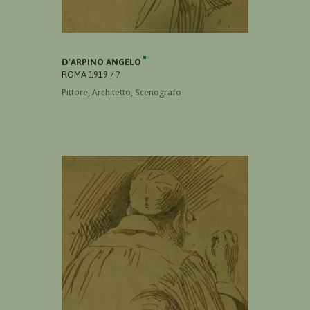
D'ARPINO ANGELO
ROMA 1919 / ?
Pittore, Architetto, Scenografo