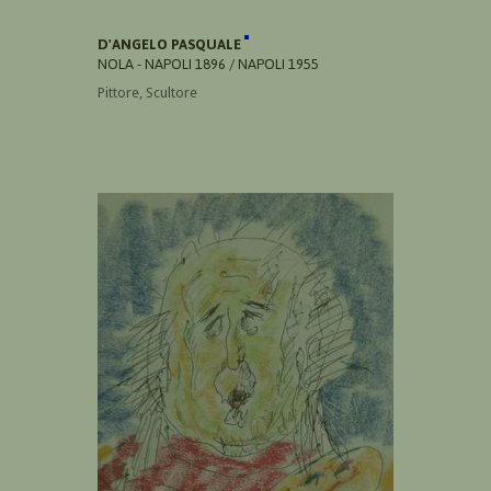
D'ANGELO PASQUALE
NOLA - NAPOLI 1896 / NAPOLI 1955
Pittore, Scultore