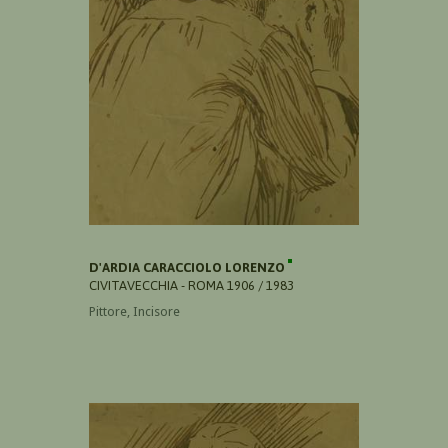
D'ARDIA CARACCIOLO LORENZO
CIVITAVECCHIA - ROMA 1906 / 1983
Pittore, Incisore