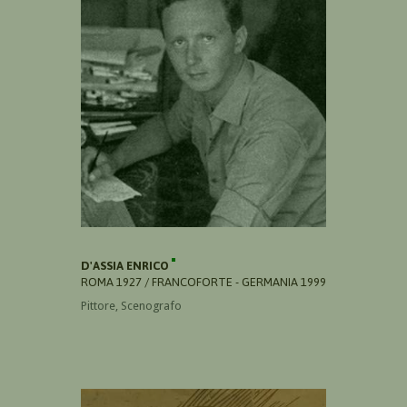
D'ASSIA ENRICO
ROMA 1927 / FRANCOFORTE - GERMANIA 1999
Pittore, Scenografo