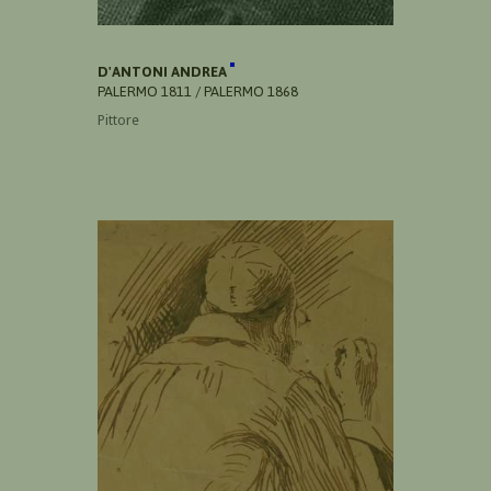
D'ANTONI ANDREA
PALERMO 1811 / PALERMO 1868
Pittore