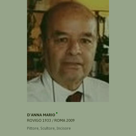
D'ANNA MARIO
ROVIGO 1933 / ROMA 2009
Pittore, Scultore, Incisore