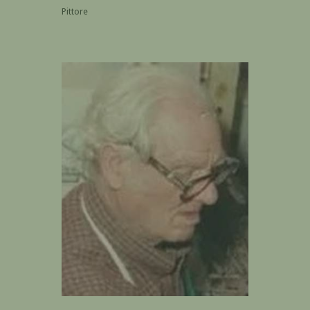
Pittore