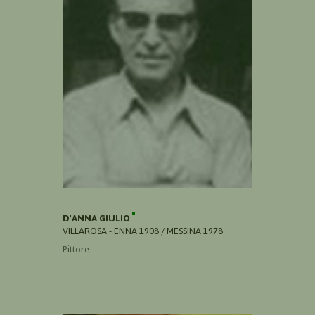
D'ANNA GIULIO
VILLAROSA - ENNA 1908 / MESSINA 1978
Pittore