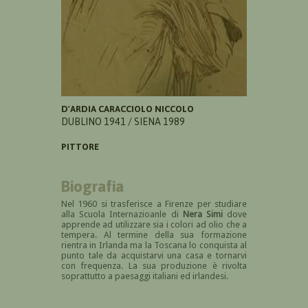
D'ARDIA CARACCIOLO NICCOLO
DUBLINO 1941 / SIENA 1989
PITTORE
Biografia
Nel 1960 si trasferisce a Firenze per studiare
alla Scuola Internazioanle di
Nera Simi
dove
apprende ad utilizzare sia i colori ad olio che a
tempera. Al termine della sua formazione
rientra in Irlanda ma la Toscana lo conquista al
punto tale da acquistarvi una casa e tornarvi
con frequenza. La sua produzione è rivolta
soprattutto a paesaggi italiani ed irlandesi.