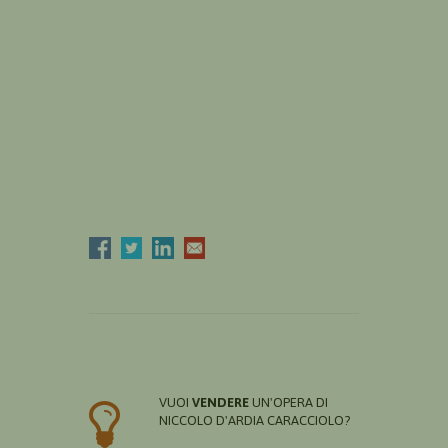
VUOI
VENDERE
UN'OPERA DI
NICCOLO D'ARDIA CARACCIOLO?