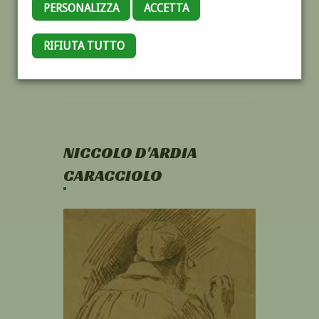
PERSONALIZZA
ACCETTA
RIFIUTA TUTTO
NICCOLO D'ARDIA
CARACCIOLO