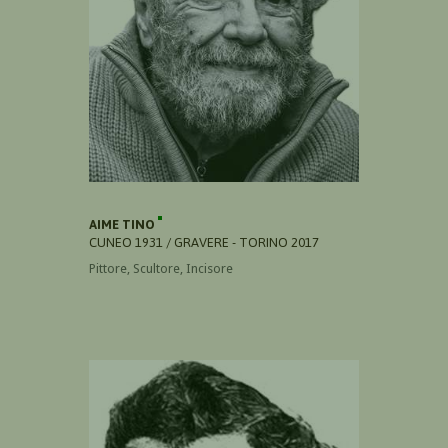
AIME TINO
CUNEO 1931 / GRAVERE - TORINO 2017
Pittore, Scultore, Incisore