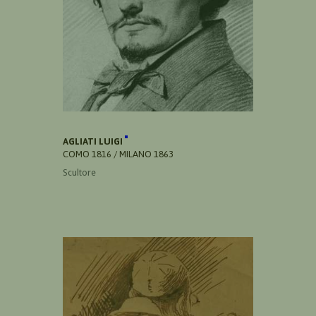
AGLIATI LUIGI
COMO 1816 / MILANO 1863
Scultore