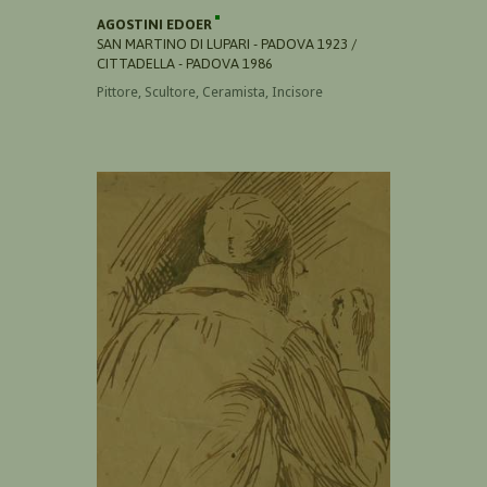
AGOSTINI EDOER
SAN MARTINO DI LUPARI - PADOVA 1923 /
CITTADELLA - PADOVA 1986
Pittore, Scultore, Ceramista, Incisore