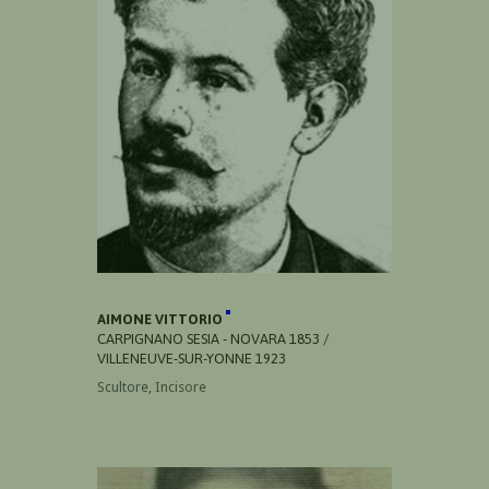
AIMONE VITTORIO
CARPIGNANO SESIA - NOVARA 1853 /
VILLENEUVE-SUR-YONNE 1923
Scultore, Incisore