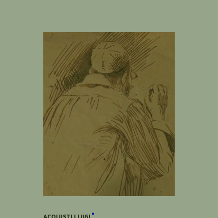
ACQUISTI LUIGI