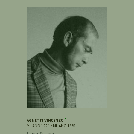
AGNETTI VINCENZO
MILANO 1926 / MILANO 1981
Pittore, Scultore