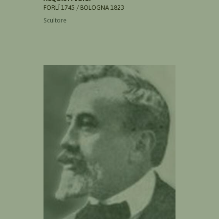
FORLÌ 1745 / BOLOGNA 1823
Scultore