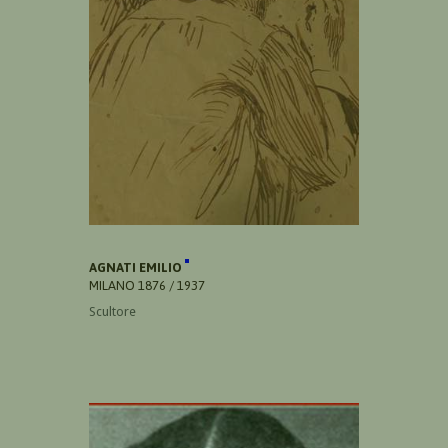
AGNATI EMILIO
MILANO 1876 / 1937
Scultore