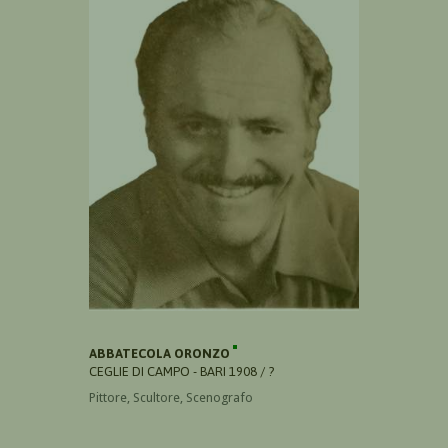
ABBATECOLA ORONZO
CEGLIE DI CAMPO - BARI 1908 / ?
Pittore, Scultore, Scenografo