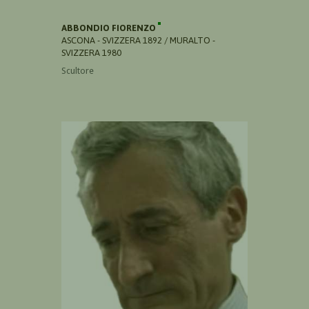
ABBONDIO FIORENZO
ASCONA - SVIZZERA 1892 / MURALTO -
SVIZZERA 1980
Scultore