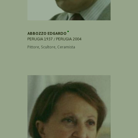
ABBOZZO EDGARDO
PERUGIA 1937 / PERUGIA 2004
Pittore, Scultore, Ceramista