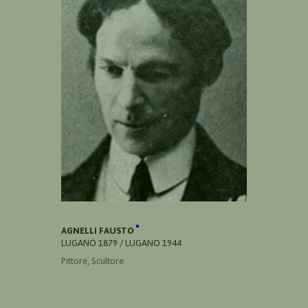
AGNELLI FAUSTO
LUGANO 1879 / LUGANO 1944
Pittore, Scultore