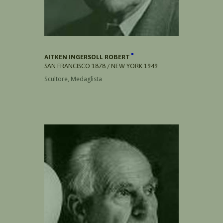
AITKEN INGERSOLL ROBERT
SAN FRANCISCO 1878 / NEW YORK 1949
Scultore, Medaglista