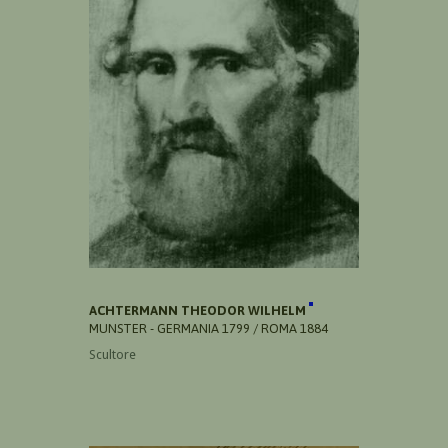
ACHTERMANN THEODOR WILHELM
MUNSTER - GERMANIA 1799 / ROMA 1884
Scultore