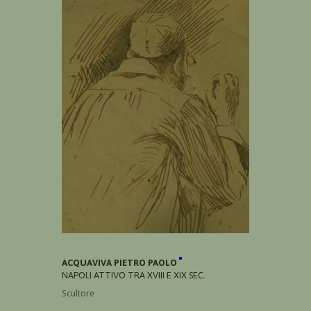
ACQUAVIVA PIETRO PAOLO
NAPOLI ATTIVO TRA XVIII E XIX SEC.
Scultore