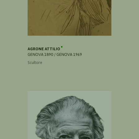
AGRONE ATTILIO
GENOVA 1890 / GENOVA 1969
Scultore