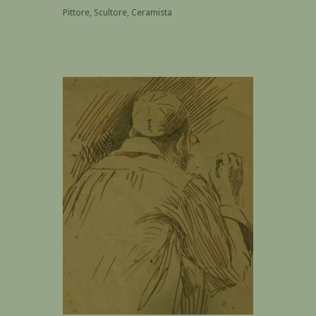
Pittore, Scultore, Ceramista