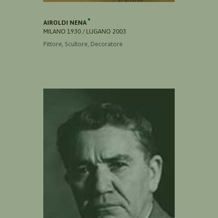
AIROLDI NENA
MILANO 1930 / LUGANO 2003
Pittore, Scultore, Decoratore