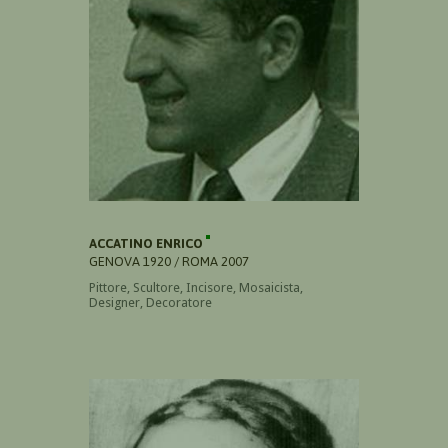
ACCATINO ENRICO
GENOVA 1920 / ROMA 2007
Pittore, Scultore, Incisore, Mosaicista,
Designer, Decoratore