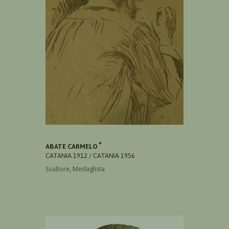
ABATE CARMELO
CATANIA 1912 / CATANIA 1956
Scultore, Medaglista