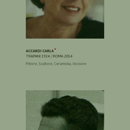
ACCARDI CARLA
TRAPANI 1924 / ROMA 2014
Pittore, Scultore, Ceramista, Incisore