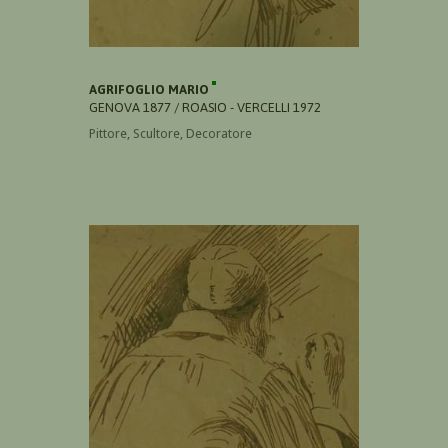
AGRIFOGLIO MARIO
GENOVA 1877 / ROASIO - VERCELLI 1972
Pittore, Scultore, Decoratore