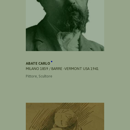
ABATE CARLO
MILANO 1859 / BARRE -VERMONT USA 1941
Pittore, Scultore