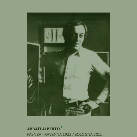
ABBATI ALBERTO
FAENZA - RAVENNA 1923 / BOLOGNA 2011