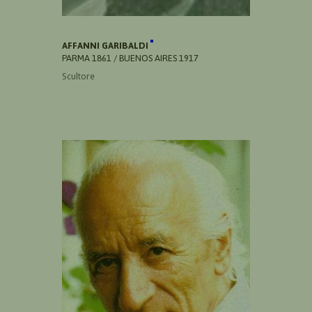
AFFANNI GARIBALDI
PARMA 1861 / BUENOS AIRES 1917
Scultore