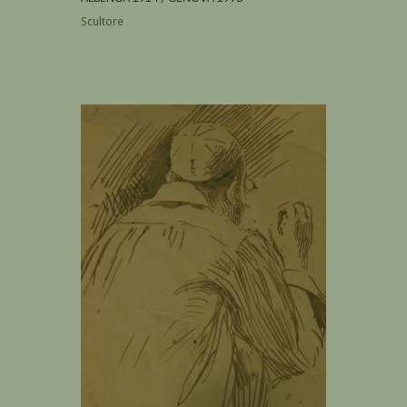
Scultore