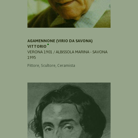
AGAMENNONE (VIRIO DA SAVONA)
VITTORIO
VERONA 1901 / ALBISSOLA MARINA - SAVONA
1995
Pittore, Scultore, Ceramista