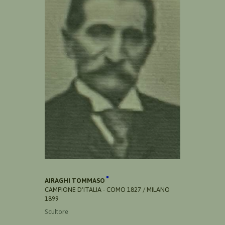
AIRAGHI TOMMASO
CAMPIONE D'ITALIA - COMO 1827 / MILANO
1899
Scultore