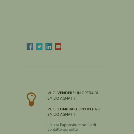
VUOI
VENDERE
UN'OPERA DI
EMILIO AGNATI?
VUOI
COMPRARE
UN'OPERA DI
EMILIO AGNATI?
utilizza l'apposito modulo di
contatto qui sotto