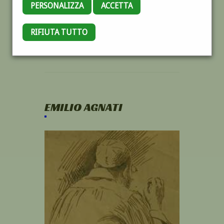
PERSONALIZZA
ACCETTA
RIFIUTA TUTTO
EMILIO AGNATI