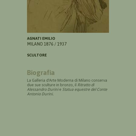
AGNATI EMILIO
MILANO 1876 / 1937
SCULTORE
Biografia
La Galleria d'Arte Moderna di Milano conserva
due sue sculture in bronzo, il
Ritratto di
Alessandro Durini
e
Statua equestre del Conte
Antonio Durini.