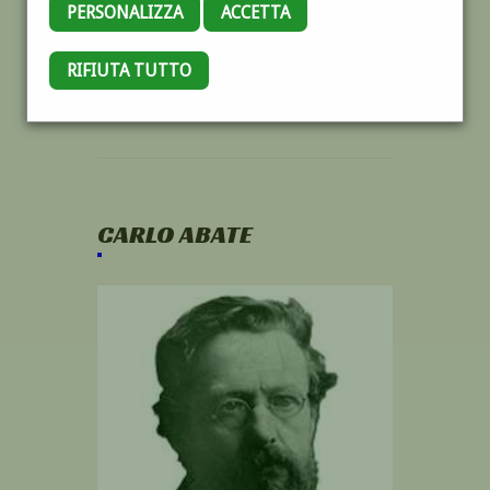
PERSONALIZZA
ACCETTA
RIFIUTA TUTTO
CARLO ABATE