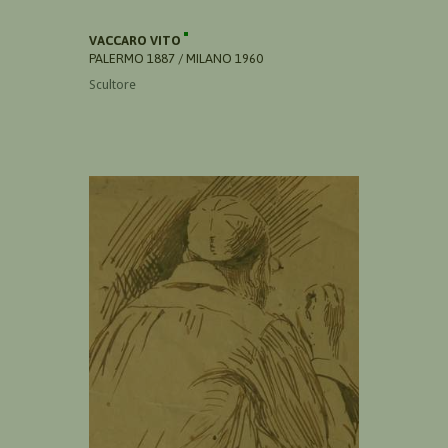
VACCARO VITO
PALERMO 1887 / MILANO 1960
Scultore