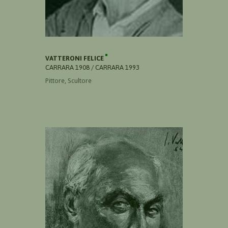
VATTERONI FELICE
CARRARA 1908 / CARRARA 1993
Pittore, Scultore