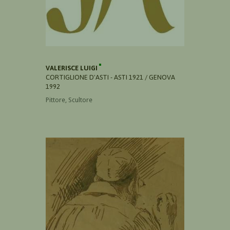
VALERISCE LUIGI
CORTIGLIONE D'ASTI - ASTI 1921 / GENOVA
1992
Pittore, Scultore