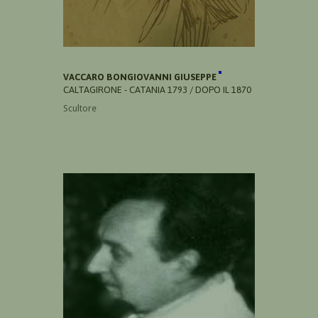
VACCARO BONGIOVANNI GIUSEPPE
CALTAGIRONE - CATANIA 1793 / DOPO IL 1870
Scultore