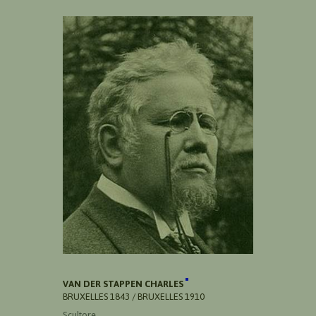
VAN DER STAPPEN CHARLES
BRUXELLES 1843 / BRUXELLES 1910
Scultore