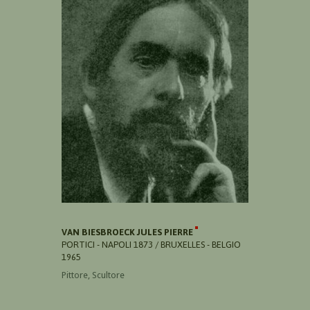
VAN BIESBROECK JULES PIERRE
PORTICI - NAPOLI 1873 / BRUXELLES - BELGIO
1965
Pittore, Scultore