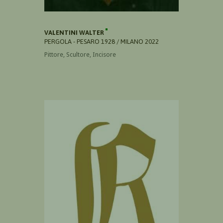
VALENTINI WALTER
PERGOLA - PESARO 1928 / MILANO 2022
Pittore, Scultore, Incisore