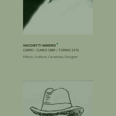
VACCHETTI SANDRO
CARRÙ - CUNEO 1889 / TORINO 1976
Pittore, Scultore, Ceramista, Designer