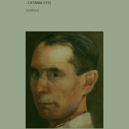
- CATANIA 1931
Scultore