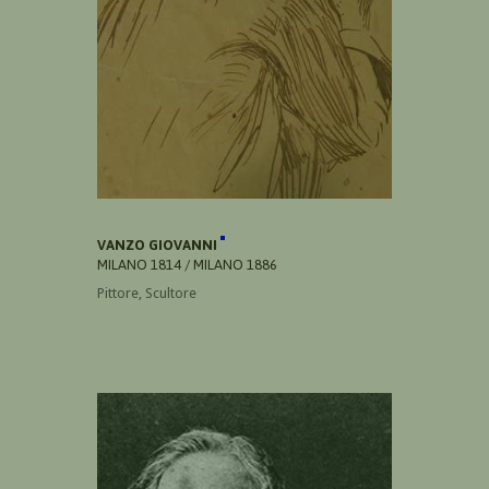
VANZO GIOVANNI
MILANO 1814 / MILANO 1886
Pittore, Scultore