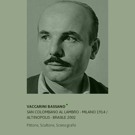
VACCARINI BASSANO
SAN COLOMBANO AL LAMBRO - MILANO 1914 /
ALTINOPOLIS - BRASILE 2002
Pittore, Scultore, Scenografo