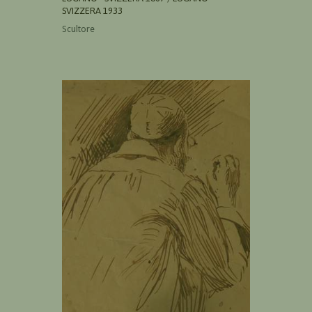
SVIZZERA 1933
Scultore