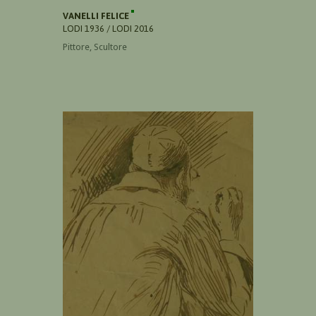
VANELLI FELICE
LODI 1936 / LODI 2016
Pittore, Scultore