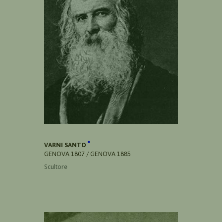
VARNI SANTO
GENOVA 1807 / GENOVA 1885
Scultore