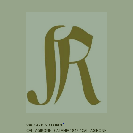
VACCARO GIACOMO
CALTAGIRONE - CATANIA 1847 / CALTAGIRONE