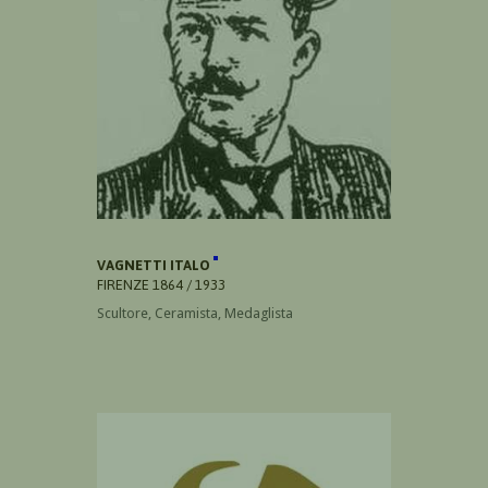
VAGNETTI ITALO
FIRENZE 1864 / 1933
Scultore, Ceramista, Medaglista