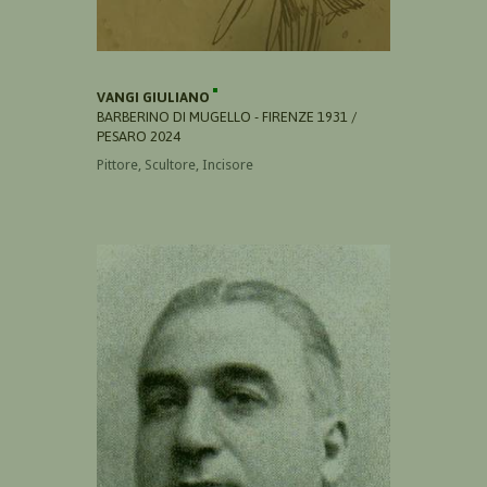
VANGI GIULIANO
BARBERINO DI MUGELLO - FIRENZE 1931 /
PESARO 2024
Pittore, Scultore, Incisore