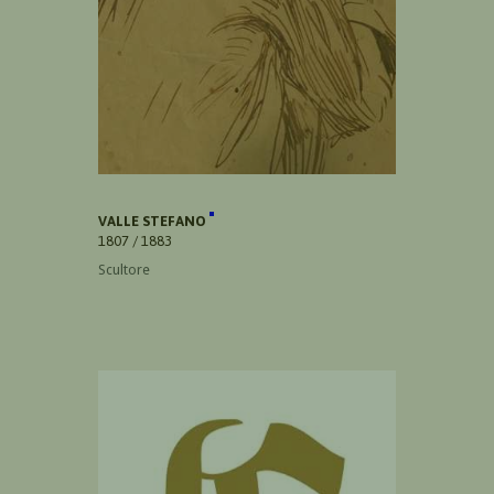
VALLE STEFANO
1807 / 1883
Scultore