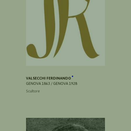
VALSECCHI FERDINANDO
GENOVA 1863 / GENOVA 1928
Scultore