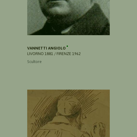
VANNETTI ANGIOLO
LIVORNO 1881 / FIRENZE 1962
Scultore