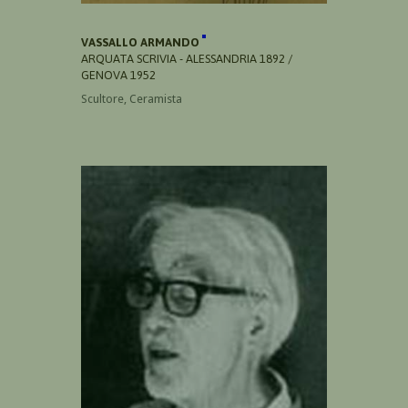
VASSALLO ARMANDO
ARQUATA SCRIVIA - ALESSANDRIA 1892 /
GENOVA 1952
Scultore, Ceramista