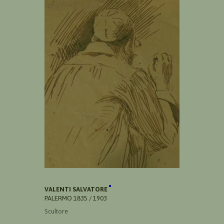
VALENTI SALVATORE
PALERMO 1835 / 1903
Scultore