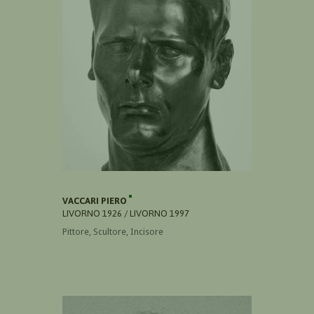
VACCARI PIERO
LIVORNO 1926 / LIVORNO 1997
Pittore, Scultore, Incisore