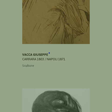
VACCA GIUSEPPE
CARRARA 1803 / NAPOLI 1871
Scultore