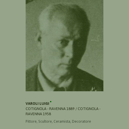
VAROLI LUIGI
COTIGNOLA - RAVENNA 1889 / COTIGNOLA -
RAVENNA 1958
Pittore, Scultore, Ceramista, Decoratore