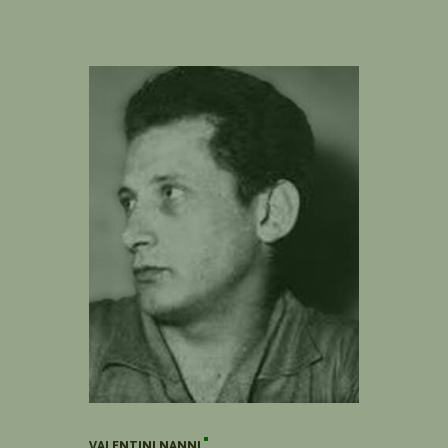
VALENTINI NANNI