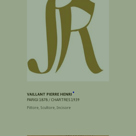
VAILLANT PIERRE HENRI
PARIGI 1878 / CHARTRES 1939
Pittore, Scultore, Incisore