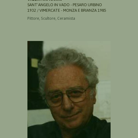
SANT'ANGELO IN VADO - PESARO URBINO
1932 / VIMERCATE - MONZA E BRIANZA 1985
Pittore, Scultore, Ceramista