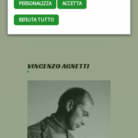
PERSONALIZZA
ACCETTA
RIFIUTA TUTTO
VINCENZO AGNETTI