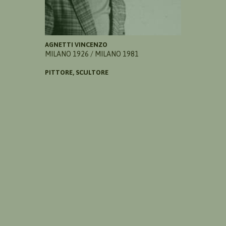
AGNETTI VINCENZO
MILANO 1926 / MILANO 1981
PITTORE, SCULTORE