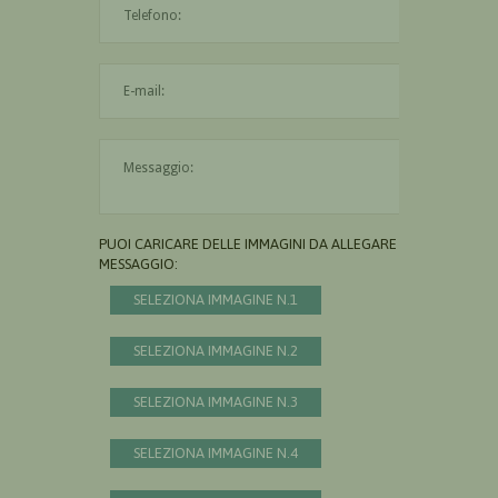
L'indirizzo mail non è valido
Il messaggio è obbligatorio
PUOI CARICARE DELLE IMMAGINI DA ALLEGARE AL
MESSAGGIO:
SELEZIONA IMMAGINE N.1
SELEZIONA IMMAGINE N.2
SELEZIONA IMMAGINE N.3
SELEZIONA IMMAGINE N.4