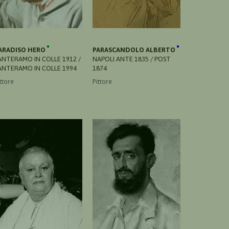
ARADISO HERO
PARASCANDOLO ALBERTO
ANTERAMO IN COLLE 1912 /
NAPOLI ANTE 1835 / POST
ANTERAMO IN COLLE 1994
1874
ttore
Pittore