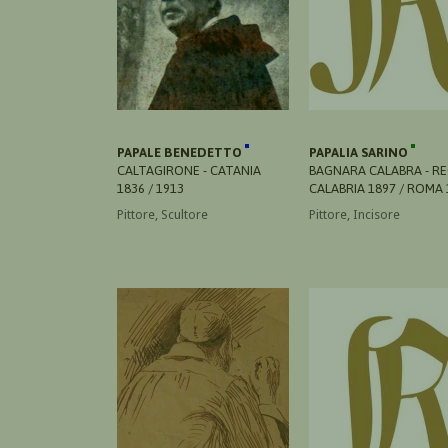
PAPALE BENEDETTO
PAPALIA SARINO
CALTAGIRONE - CATANIA
BAGNARA CALABRA - R
1836 / 1913
CALABRIA 1897 / ROMA 
Pittore, Scultore
Pittore, Incisore