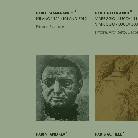
PARDI GIANFRANCO
PARDINI EUGENIO
MILANO 1933 / MILANO 2012
VIAREGGIO - LUCCA 191
VIAREGGIO - LUCCA 200
Pittore, Scultore
Pittore, Architetto, Deco
PARINI ANDREA
PARIS ACHILLE