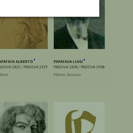
APAFAVA ALBERTO
PAPAFAVA LUIGI
ADOVA 1832 / PADOVA 1929
PADOVA 1838 / PADOVA 1908
ttore
Pittore, Incisore