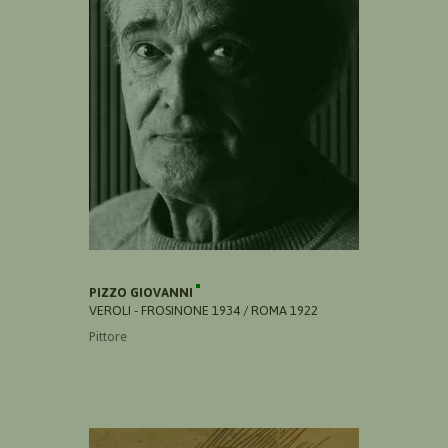
PIZZO GIOVANNI
VEROLI - FROSINONE 1934 / ROMA 1922
Pittore