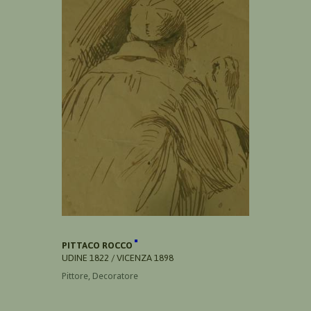
PITTACO ROCCO
UDINE 1822 / VICENZA 1898
Pittore, Decoratore