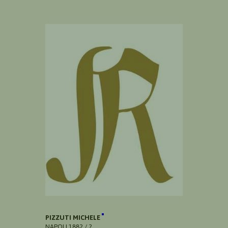
PIZZUTI MICHELE
NAPOLI 1882 / ?