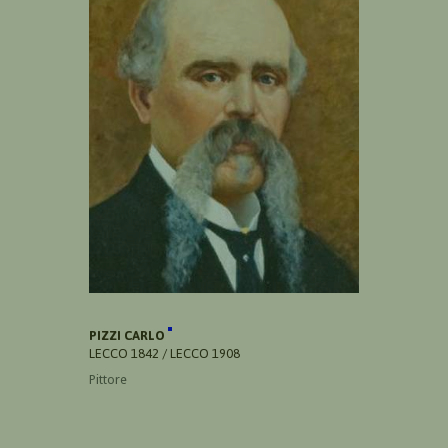
PIZZI CARLO
LECCO 1842 / LECCO 1908
Pittore