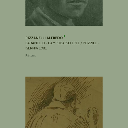
PIZZANELLI ALFREDO
BARANELLO - CAMPOBASSO 1911 / POZZILLI -
ISERNIA 1981
Pittore