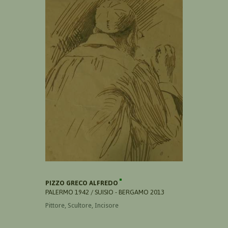
PIZZO GRECO ALFREDO
PALERMO 1942 / SUISIO - BERGAMO 2013
Pittore, Scultore, Incisore