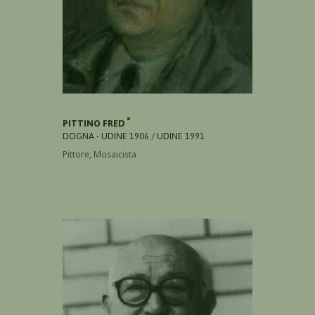
PITTINO FRED
DOGNA - UDINE 1906 / UDINE 1991
Pittore, Mosaicista