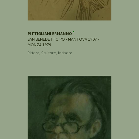
PITTIGLIANI ERMANNO
SAN BENEDETTO PO - MANTOVA 1907 /
MONZA 1979
Pittore, Scultore, Incisore