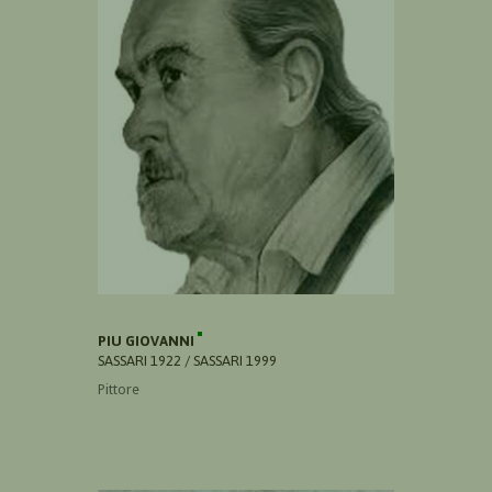
PIU GIOVANNI
SASSARI 1922 / SASSARI 1999
Pittore