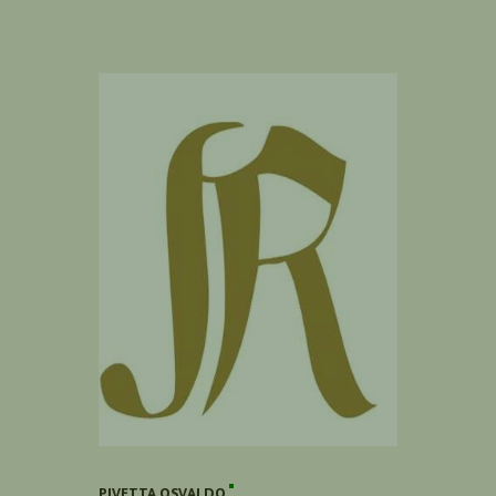
PIVETTA OSVALDO