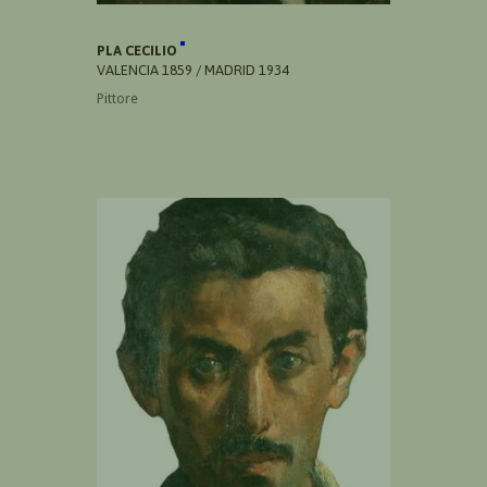
PLA CECILIO
VALENCIA 1859 / MADRID 1934
Pittore