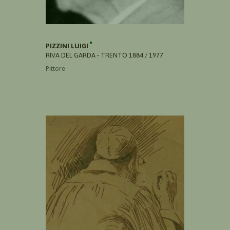
PIZZINI LUIGI
RIVA DEL GARDA - TRENTO 1884 / 1977
Pittore