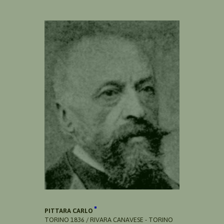
PITTARA CARLO
TORINO 1836 / RIVARA CANAVESE - TORINO