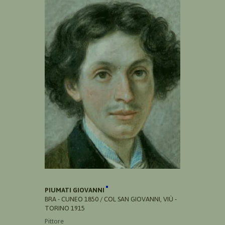
PIUMATI GIOVANNI
BRA - CUNEO 1850 / COL SAN GIOVANNI, VIÙ -
TORINO 1915
Pittore