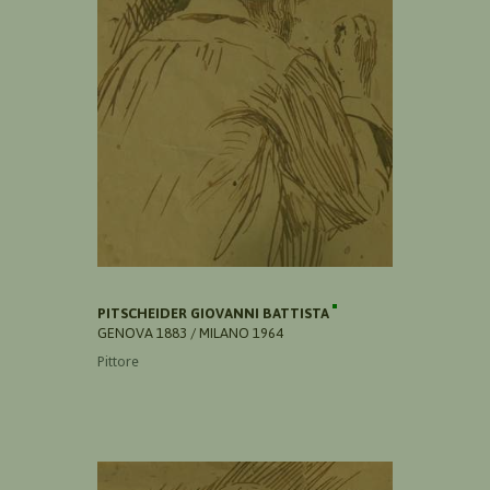
PITSCHEIDER GIOVANNI BATTISTA
GENOVA 1883 / MILANO 1964
Pittore