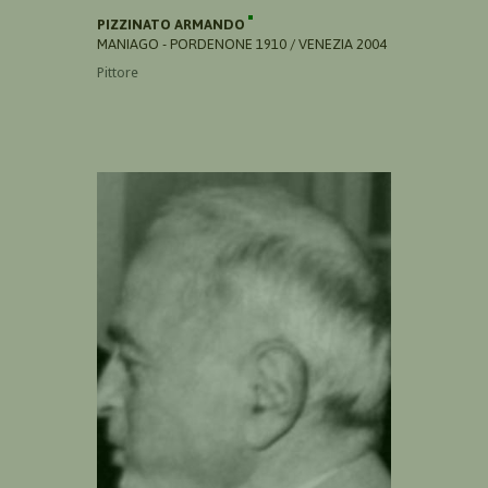
PIZZINATO ARMANDO
MANIAGO - PORDENONE 1910 / VENEZIA 2004
Pittore