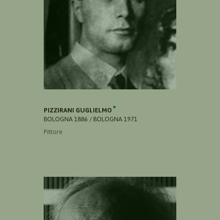
PIZZIRANI GUGLIELMO
BOLOGNA 1886 / BOLOGNA 1971
Pittore