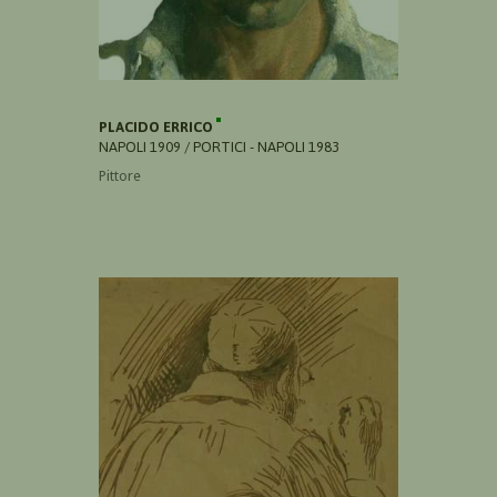
PLACIDO ERRICO
NAPOLI 1909 / PORTICI - NAPOLI 1983
Pittore