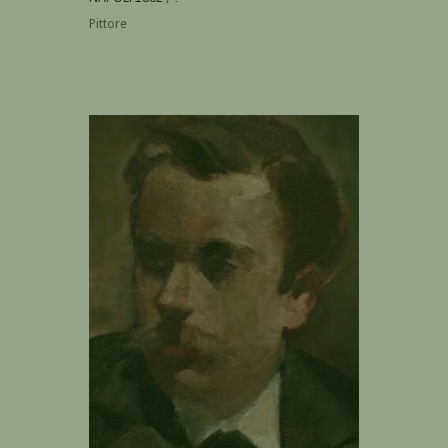
Pittore