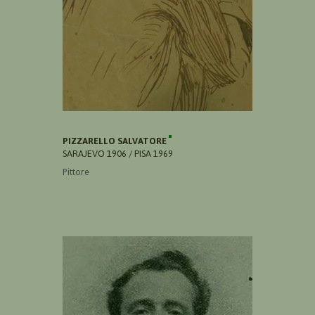
PIZZARELLO SALVATORE
SARAJEVO 1906 / PISA 1969
Pittore