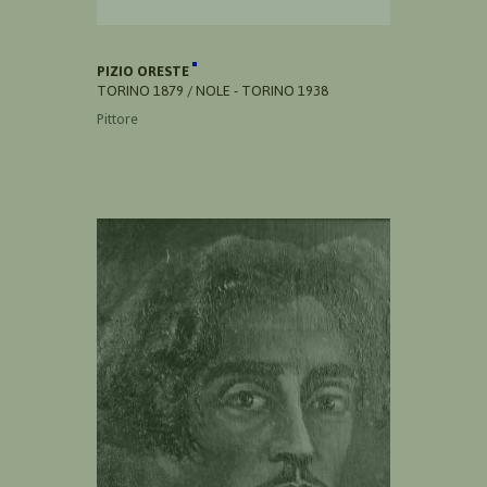
PIZIO ORESTE
TORINO 1879 / NOLE - TORINO 1938
Pittore