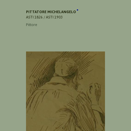
PITTATORE MICHELANGELO
ASTI 1826 / ASTI 1903
Pittore