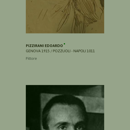
PIZZIRANI EDOARDO
GENOVA 1915 / POZZUOLI - NAPOLI 1011
Pittore