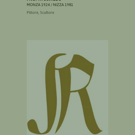
MONZA 1924 / NIZZA 1981
Pittore, Scultore