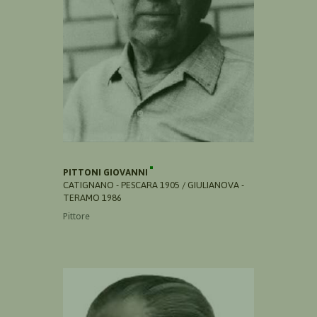
PITTONI GIOVANNI
CATIGNANO - PESCARA 1905 / GIULIANOVA -
TERAMO 1986
Pittore