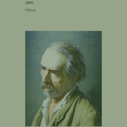
1890
Pittore