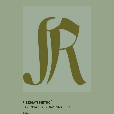
PIZZIGATI PIETRO
RAVENNA 1891 / RAVENNA 1963
Pittore