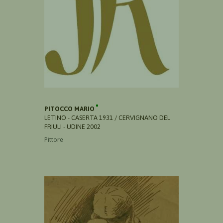
PITOCCO MARIO
LETINO - CASERTA 1931 / CERVIGNANO DEL
FRIULI - UDINE 2002
Pittore