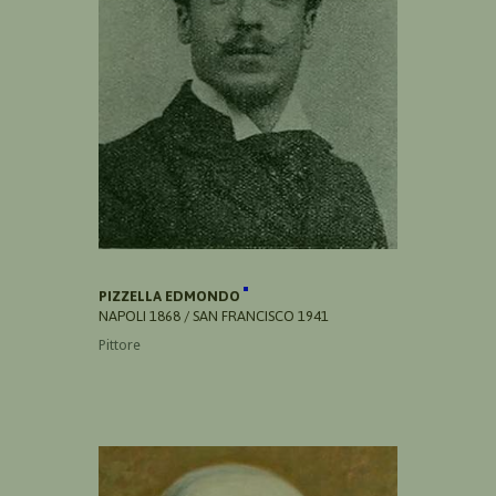
PIZZELLA EDMONDO
NAPOLI 1868 / SAN FRANCISCO 1941
Pittore