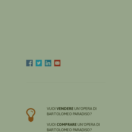
VUOI
VENDERE
UN'OPERA DI
BARTOLOMEO PARADISO?
VUOI
COMPRARE
UN'OPERA DI
BARTOLOMEO PARADISO?