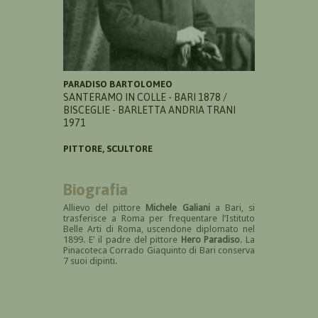
PARADISO BARTOLOMEO
SANTERAMO IN COLLE - BARI 1878 /
BISCEGLIE - BARLETTA ANDRIA TRANI
1971
PITTORE, SCULTORE
Biografia
Allievo del pittore
Michele Galiani
a Bari, si
trasferisce a Roma per frequentare l’Istituto
Belle Arti di Roma, uscendone diplomato nel
1899. E' il padre del pittore
Hero Paradiso
.
La
Pinacoteca Corrado Giaquinto di Bari conserva
7 suoi dipinti.