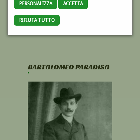
PERSONALIZZA
ACCETTA
RIFIUTA TUTTO
BARTOLOMEO PARADISO