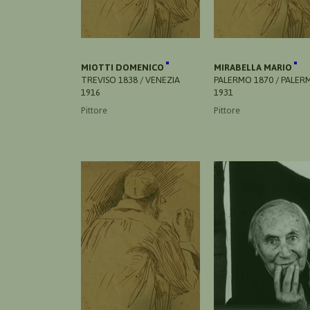
MIOTTI DOMENICO
MIRABELLA MARIO
TREVISO 1838 / VENEZIA
PALERMO 1870 / PALER
1916
1931
Pittore
Pittore