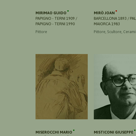
MIRIMAO GUIDO
MIRÒ JOAN
PAPIGNO - TERNI 1909 /
BARCELLONA 1893 / PAL
PAPIGNO - TERNI 1990
MAIORCA 1983
Pittore
Pittore, Scultore, Cerami
MISEROCCHI MARIO
MISTICONI GIUSEPPE