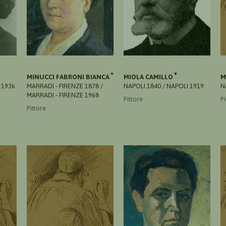
MINUCCI FABRONI BIANCA
MIOLA CAMILLO
M
 1936
MARRADI - FIRENZE 1878 /
NAPOLI 1840 / NAPOLI 1919
N
MARRADI - FIRENZE 1968
Pittore
Pi
Pittore