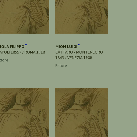
IOLA FILIPPO
MION LUIGI
APOLI 1855? / ROMA 1918
CATTARO - MONTENEGRO
1843 / VENEZIA 1908
ttore
Pittore