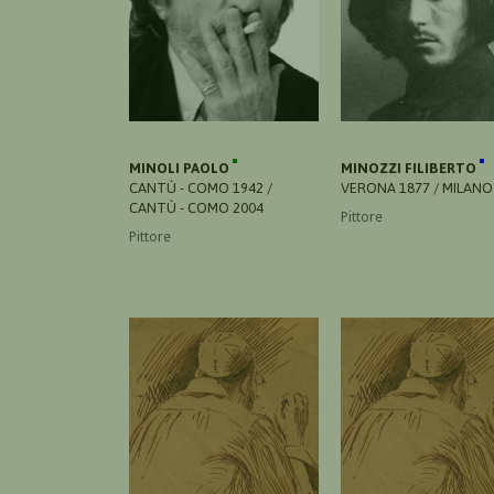
MINOLI PAOLO
MINOZZI FILIBERTO
CANTÙ - COMO 1942 /
VERONA 1877 / MILANO
CANTÙ - COMO 2004
Pittore
Pittore