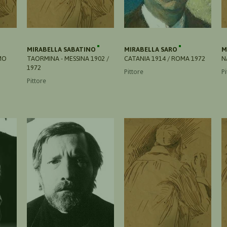
MIRABELLA SABATINO
MIRABELLA SARO
M
MO
TAORMINA - MESSINA 1902 /
CATANIA 1914 / ROMA 1972
N
1972
Pittore
Pi
Pittore